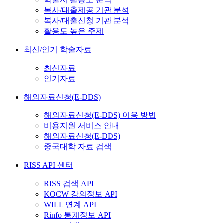
복사/대출제공 기관 분석
복사/대출신청 기관 분석
활용도 높은 주제
최신/인기 학술자료
최신자료
인기자료
해외자료신청(E-DDS)
해외자료신청(E-DDS) 이용 방법
비용지원 서비스 안내
해외자료신청(E-DDS)
중국대학 자료 검색
RISS API 센터
RISS 검색 API
KOCW 강의정보 API
WILL 연계 API
Rinfo 통계정보 API