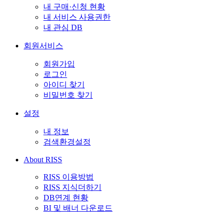
내 구매·신청 현황
내 서비스 사용권한
내 관심 DB
회원서비스
회원가입
로그인
아이디 찾기
비밀번호 찾기
설정
내 정보
검색환경설정
About RISS
RISS 이용방법
RISS 지식더하기
DB연계 현황
BI 및 배너 다운로드