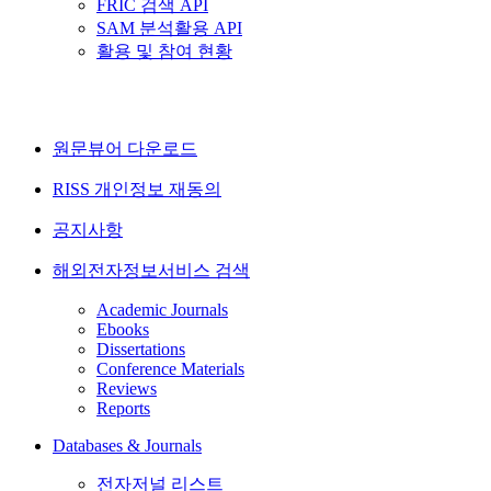
FRIC 검색 API
SAM 분석활용 API
활용 및 참여 현황
원문뷰어 다운로드
RISS 개인정보 재동의
공지사항
해외전자정보서비스 검색
Academic Journals
Ebooks
Dissertations
Conference Materials
Reviews
Reports
Databases & Journals
전자저널 리스트