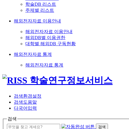
학술DB 리스트
주제별 리스트
해외전자자료 이용안내
해외전자자료 이용안내
해외DB별 이용권한
대학별 해외DB 구독현황
해외전자자료 통계
해외전자자료 통계
검색환경설정
검색도움말
다국어입력
검색
검색