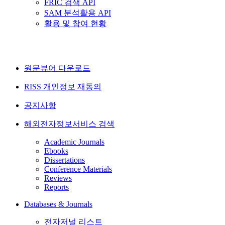
FRIC 검색 API
SAM 분석활용 API
활용 및 참여 현황
원문뷰어 다운로드
RISS 개인정보 재동의
공지사항
해외전자정보서비스 검색
Academic Journals
Ebooks
Dissertations
Conference Materials
Reviews
Reports
Databases & Journals
전자저널 리스트