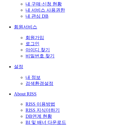
내 구매·신청 현황
내 서비스 사용권한
내 관심 DB
회원서비스
회원가입
로그인
아이디 찾기
비밀번호 찾기
설정
내 정보
검색환경설정
About RISS
RISS 이용방법
RISS 지식더하기
DB연계 현황
BI 및 배너 다운로드