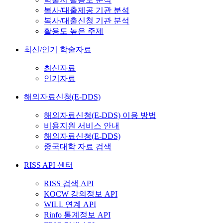
복사/대출제공 기관 분석
복사/대출신청 기관 분석
활용도 높은 주제
최신/인기 학술자료
최신자료
인기자료
해외자료신청(E-DDS)
해외자료신청(E-DDS) 이용 방법
비용지원 서비스 안내
해외자료신청(E-DDS)
중국대학 자료 검색
RISS API 센터
RISS 검색 API
KOCW 강의정보 API
WILL 연계 API
Rinfo 통계정보 API