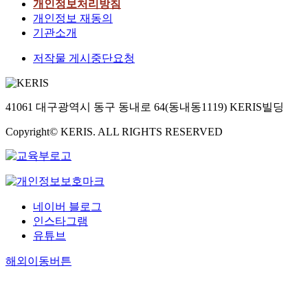
개인정보처리방침
개인정보 재동의
기관소개
저작물 게시중단요청
41061 대구광역시 동구 동내로 64(동내동1119) KERIS빌딩
Copyright© KERIS. ALL RIGHTS RESERVED
네이버 블로그
인스타그램
유튜브
해외이동버튼