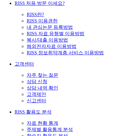
RISS 처음 방문 이세요?
RISS란?
RISS 이용권한
내 관심논문 등록방법
RISS 자료 유형별 이용방법
복사/대출 이용방법
해외전자자료 이용방법
RISS 정보취약계층 서비스 이용방법
고객센터
자주 찾는 질문
상담 신청
상담 내역 확인
고객제안
신고센터
RISS 활용도 분석
자료 현황 통계
주제별 활용통계 분석
학술지 활용도 분석