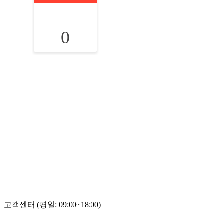
0
고객센터 (평일: 09:00~18:00)