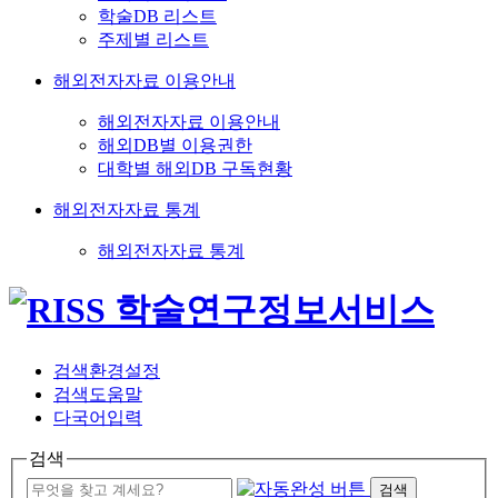
학술DB 리스트
주제별 리스트
해외전자자료 이용안내
해외전자자료 이용안내
해외DB별 이용권한
대학별 해외DB 구독현황
해외전자자료 통계
해외전자자료 통계
검색환경설정
검색도움말
다국어입력
검색
검색