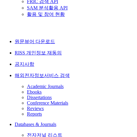
FRIC 검색 API
SAM 분석활용 API
활용 및 참여 현황
원문뷰어 다운로드
RISS 개인정보 재동의
공지사항
해외전자정보서비스 검색
Academic Journals
Ebooks
Dissertations
Conference Materials
Reviews
Reports
Databases & Journals
전자저널 리스트