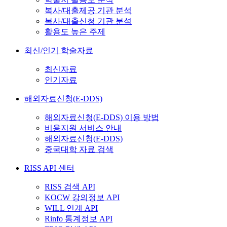
복사/대출제공 기관 분석
복사/대출신청 기관 분석
활용도 높은 주제
최신/인기 학술자료
최신자료
인기자료
해외자료신청(E-DDS)
해외자료신청(E-DDS) 이용 방법
비용지원 서비스 안내
해외자료신청(E-DDS)
중국대학 자료 검색
RISS API 센터
RISS 검색 API
KOCW 강의정보 API
WILL 연계 API
Rinfo 통계정보 API