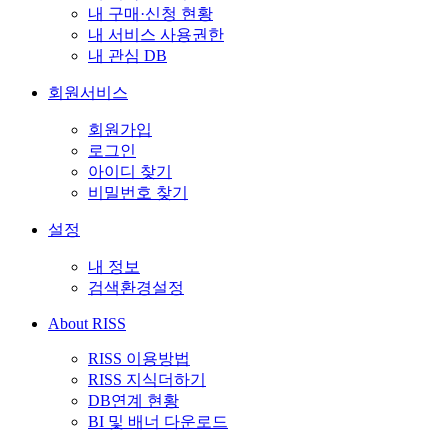
내 구매·신청 현황
내 서비스 사용권한
내 관심 DB
회원서비스
회원가입
로그인
아이디 찾기
비밀번호 찾기
설정
내 정보
검색환경설정
About RISS
RISS 이용방법
RISS 지식더하기
DB연계 현황
BI 및 배너 다운로드