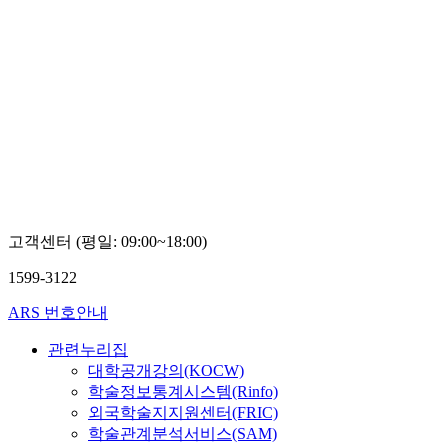
고객센터 (평일: 09:00~18:00)
1599-3122
ARS 번호안내
관련누리집
대학공개강의(KOCW)
학술정보통계시스템(Rinfo)
외국학술지지원센터(FRIC)
학술관계분석서비스(SAM)