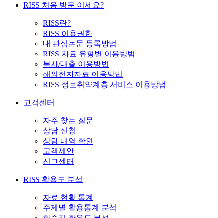
RISS 처음 방문 이세요?
RISS란?
RISS 이용권한
내 관심논문 등록방법
RISS 자료 유형별 이용방법
복사/대출 이용방법
해외전자자료 이용방법
RISS 정보취약계층 서비스 이용방법
고객센터
자주 찾는 질문
상담 신청
상담 내역 확인
고객제안
신고센터
RISS 활용도 분석
자료 현황 통계
주제별 활용통계 분석
학술지 활용도 분석