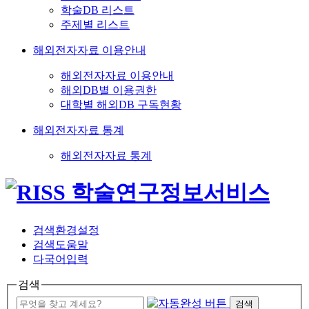
학술DB 리스트
주제별 리스트
해외전자자료 이용안내
해외전자자료 이용안내
해외DB별 이용권한
대학별 해외DB 구독현황
해외전자자료 통계
해외전자자료 통계
검색환경설정
검색도움말
다국어입력
검색
검색