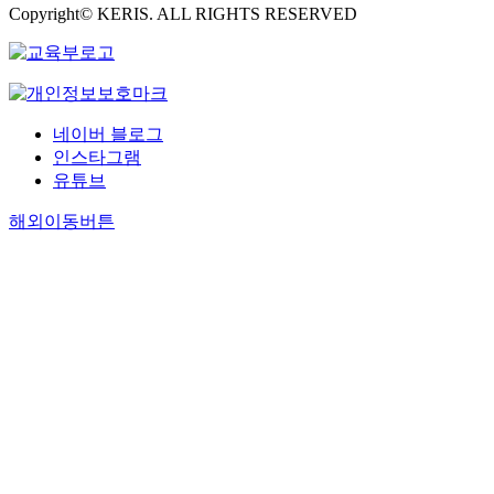
Copyright© KERIS. ALL RIGHTS RESERVED
네이버 블로그
인스타그램
유튜브
해외이동버튼