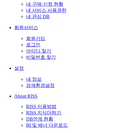
내 구매·신청 현황
내 서비스 사용권한
내 관심 DB
회원서비스
회원가입
로그인
아이디 찾기
비밀번호 찾기
설정
내 정보
검색환경설정
About RISS
RISS 이용방법
RISS 지식더하기
DB연계 현황
BI 및 배너 다운로드