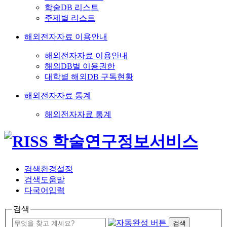
학술DB 리스트
주제별 리스트
해외전자자료 이용안내
해외전자자료 이용안내
해외DB별 이용권한
대학별 해외DB 구독현황
해외전자자료 통계
해외전자자료 통계
검색환경설정
검색도움말
다국어입력
검색
검색