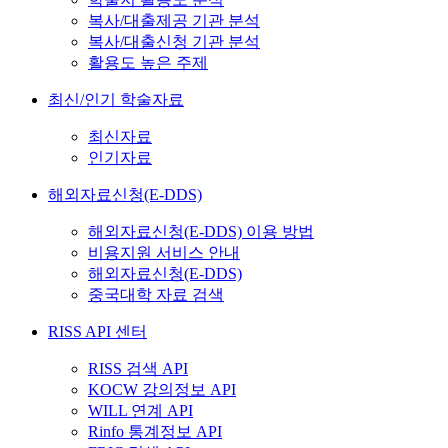
복사/대출제공 기관 분석
복사/대출신청 기관 분석
활용도 높은 주제
최신/인기 학술자료
최신자료
인기자료
해외자료신청(E-DDS)
해외자료신청(E-DDS) 이용 방법
비용지원 서비스 안내
해외자료신청(E-DDS)
중국대학 자료 검색
RISS API 센터
RISS 검색 API
KOCW 강의정보 API
WILL 연계 API
Rinfo 통계정보 API