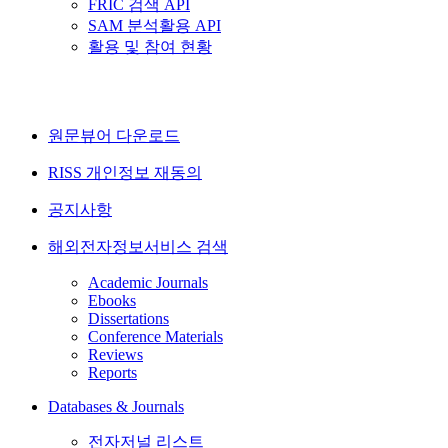
FRIC 검색 API
SAM 분석활용 API
활용 및 참여 현황
원문뷰어 다운로드
RISS 개인정보 재동의
공지사항
해외전자정보서비스 검색
Academic Journals
Ebooks
Dissertations
Conference Materials
Reviews
Reports
Databases & Journals
전자저널 리스트