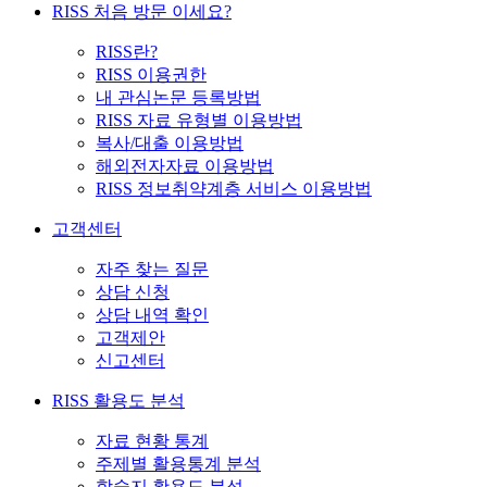
RISS 처음 방문 이세요?
RISS란?
RISS 이용권한
내 관심논문 등록방법
RISS 자료 유형별 이용방법
복사/대출 이용방법
해외전자자료 이용방법
RISS 정보취약계층 서비스 이용방법
고객센터
자주 찾는 질문
상담 신청
상담 내역 확인
고객제안
신고센터
RISS 활용도 분석
자료 현황 통계
주제별 활용통계 분석
학술지 활용도 분석