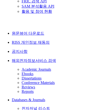
FRIC 검색 API
SAM 분석활용 API
활용 및 참여 현황
원문뷰어 다운로드
RISS 개인정보 재동의
공지사항
해외전자정보서비스 검색
Academic Journals
Ebooks
Dissertations
Conference Materials
Reviews
Reports
Databases & Journals
전자저널 리스트