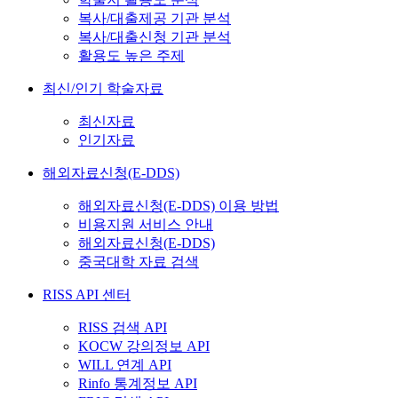
복사/대출제공 기관 분석
복사/대출신청 기관 분석
활용도 높은 주제
최신/인기 학술자료
최신자료
인기자료
해외자료신청(E-DDS)
해외자료신청(E-DDS) 이용 방법
비용지원 서비스 안내
해외자료신청(E-DDS)
중국대학 자료 검색
RISS API 센터
RISS 검색 API
KOCW 강의정보 API
WILL 연계 API
Rinfo 통계정보 API