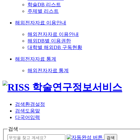
학술DB 리스트
주제별 리스트
해외전자자료 이용안내
해외전자자료 이용안내
해외DB별 이용권한
대학별 해외DB 구독현황
해외전자자료 통계
해외전자자료 통계
검색환경설정
검색도움말
다국어입력
검색
검색