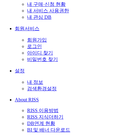
내 구매·신청 현황
내 서비스 사용권한
내 관심 DB
회원서비스
회원가입
로그인
아이디 찾기
비밀번호 찾기
설정
내 정보
검색환경설정
About RISS
RISS 이용방법
RISS 지식더하기
DB연계 현황
BI 및 배너 다운로드