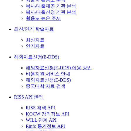
복사/대출제공 기관 분석
복사/대출신청 기관 분석
활용도 높은 주제
최신/인기 학술자료
최신자료
인기자료
해외자료신청(E-DDS)
해외자료신청(E-DDS) 이용 방법
비용지원 서비스 안내
해외자료신청(E-DDS)
중국대학 자료 검색
RISS API 센터
RISS 검색 API
KOCW 강의정보 API
WILL 연계 API
Rinfo 통계정보 API