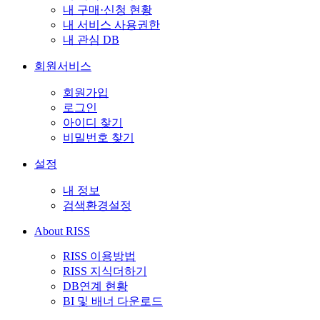
내 구매·신청 현황
내 서비스 사용권한
내 관심 DB
회원서비스
회원가입
로그인
아이디 찾기
비밀번호 찾기
설정
내 정보
검색환경설정
About RISS
RISS 이용방법
RISS 지식더하기
DB연계 현황
BI 및 배너 다운로드