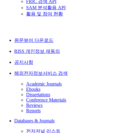
FRIC 검색 API
SAM 분석활용 API
활용 및 참여 현황
원문뷰어 다운로드
RISS 개인정보 재동의
공지사항
해외전자정보서비스 검색
Academic Journals
Ebooks
Dissertations
Conference Materials
Reviews
Reports
Databases & Journals
전자저널 리스트