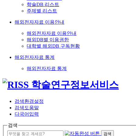
학술DB 리스트
주제별 리스트
해외전자자료 이용안내
해외전자자료 이용안내
해외DB별 이용권한
대학별 해외DB 구독현황
해외전자자료 통계
해외전자자료 통계
검색환경설정
검색도움말
다국어입력
검색
검색