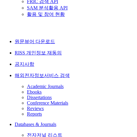
FRIC 검색 API
SAM 분석활용 API
활용 및 참여 현황
원문뷰어 다운로드
RISS 개인정보 재동의
공지사항
해외전자정보서비스 검색
Academic Journals
Ebooks
Dissertations
Conference Materials
Reviews
Reports
Databases & Journals
전자저널 리스트