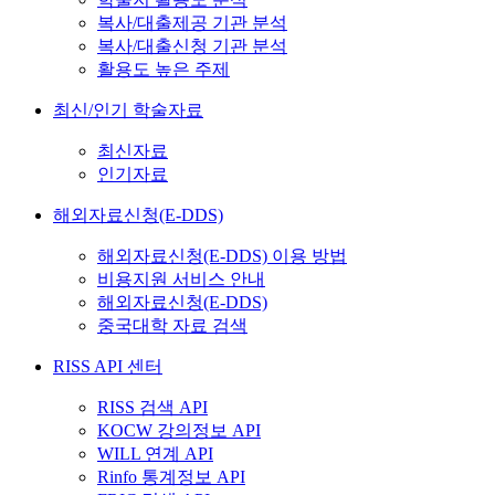
복사/대출제공 기관 분석
복사/대출신청 기관 분석
활용도 높은 주제
최신/인기 학술자료
최신자료
인기자료
해외자료신청(E-DDS)
해외자료신청(E-DDS) 이용 방법
비용지원 서비스 안내
해외자료신청(E-DDS)
중국대학 자료 검색
RISS API 센터
RISS 검색 API
KOCW 강의정보 API
WILL 연계 API
Rinfo 통계정보 API