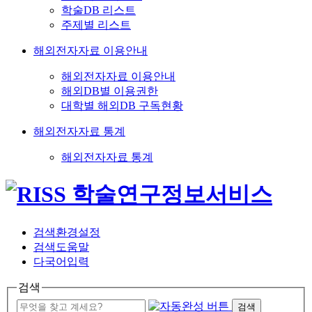
학술DB 리스트
주제별 리스트
해외전자자료 이용안내
해외전자자료 이용안내
해외DB별 이용권한
대학별 해외DB 구독현황
해외전자자료 통계
해외전자자료 통계
검색환경설정
검색도움말
다국어입력
검색
검색