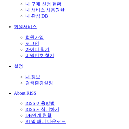
내 구매·신청 현황
내 서비스 사용권한
내 관심 DB
회원서비스
회원가입
로그인
아이디 찾기
비밀번호 찾기
설정
내 정보
검색환경설정
About RISS
RISS 이용방법
RISS 지식더하기
DB연계 현황
BI 및 배너 다운로드