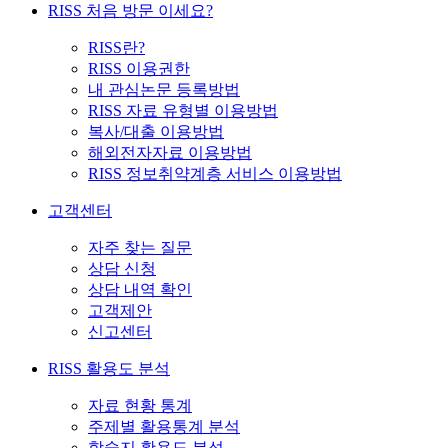
RISS 처음 방문 이세요?
RISS란?
RISS 이용권한
내 관심논문 등록방법
RISS 자료 유형별 이용방법
복사/대출 이용방법
해외전자자료 이용방법
RISS 정보취약계층 서비스 이용방법
고객센터
자주 찾는 질문
상담 신청
상담 내역 확인
고객제안
신고센터
RISS 활용도 분석
자료 현황 통계
주제별 활용통계 분석
학술지 활용도 분석