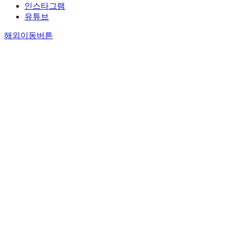
인스타그램
유튜브
해외이동버튼