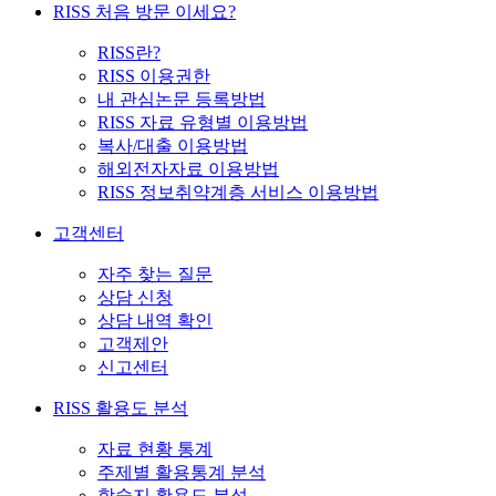
RISS 처음 방문 이세요?
RISS란?
RISS 이용권한
내 관심논문 등록방법
RISS 자료 유형별 이용방법
복사/대출 이용방법
해외전자자료 이용방법
RISS 정보취약계층 서비스 이용방법
고객센터
자주 찾는 질문
상담 신청
상담 내역 확인
고객제안
신고센터
RISS 활용도 분석
자료 현황 통계
주제별 활용통계 분석
학술지 활용도 분석