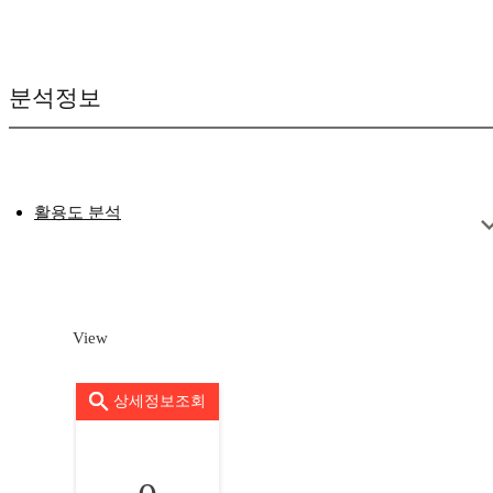
분석정보
활용도 분석
View
상세정보조회