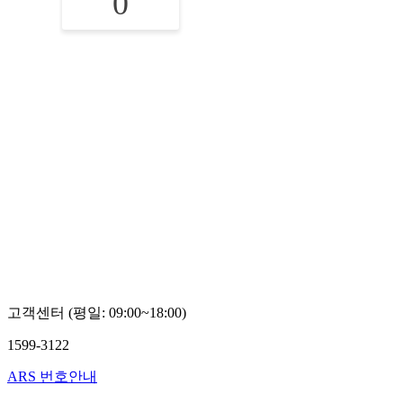
0
고객센터 (평일: 09:00~18:00)
1599-3122
ARS 번호안내