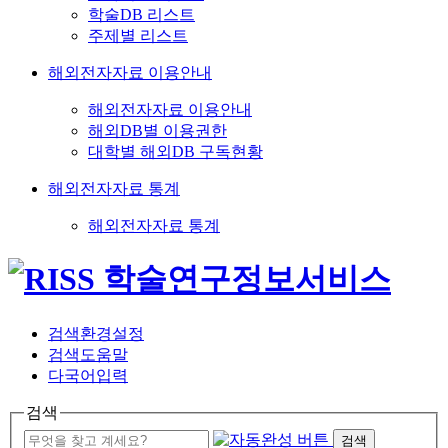
학술DB 리스트
주제별 리스트
해외전자자료 이용안내
해외전자자료 이용안내
해외DB별 이용권한
대학별 해외DB 구독현황
해외전자자료 통계
해외전자자료 통계
검색환경설정
검색도움말
다국어입력
검색
검색