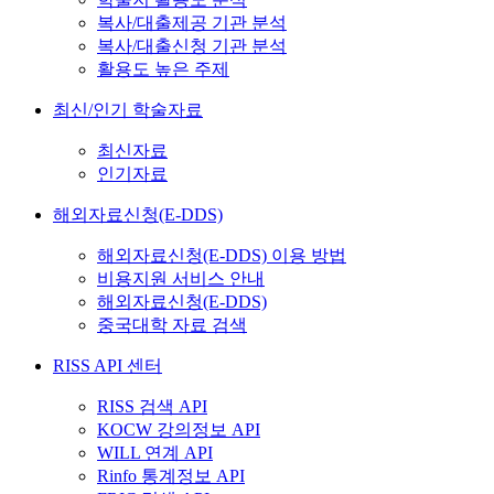
복사/대출제공 기관 분석
복사/대출신청 기관 분석
활용도 높은 주제
최신/인기 학술자료
최신자료
인기자료
해외자료신청(E-DDS)
해외자료신청(E-DDS) 이용 방법
비용지원 서비스 안내
해외자료신청(E-DDS)
중국대학 자료 검색
RISS API 센터
RISS 검색 API
KOCW 강의정보 API
WILL 연계 API
Rinfo 통계정보 API