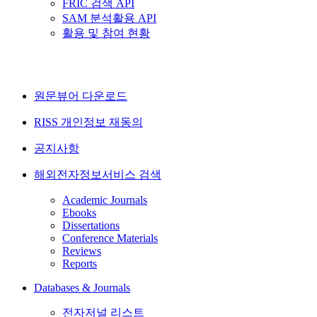
FRIC 검색 API
SAM 분석활용 API
활용 및 참여 현황
원문뷰어 다운로드
RISS 개인정보 재동의
공지사항
해외전자정보서비스 검색
Academic Journals
Ebooks
Dissertations
Conference Materials
Reviews
Reports
Databases & Journals
전자저널 리스트