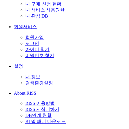
내 구매·신청 현황
내 서비스 사용권한
내 관심 DB
회원서비스
회원가입
로그인
아이디 찾기
비밀번호 찾기
설정
내 정보
검색환경설정
About RISS
RISS 이용방법
RISS 지식더하기
DB연계 현황
BI 및 배너 다운로드