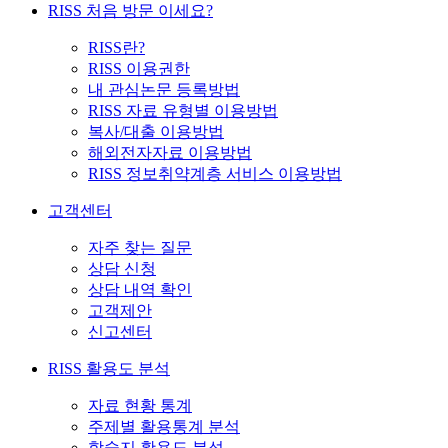
RISS 처음 방문 이세요?
RISS란?
RISS 이용권한
내 관심논문 등록방법
RISS 자료 유형별 이용방법
복사/대출 이용방법
해외전자자료 이용방법
RISS 정보취약계층 서비스 이용방법
고객센터
자주 찾는 질문
상담 신청
상담 내역 확인
고객제안
신고센터
RISS 활용도 분석
자료 현황 통계
주제별 활용통계 분석
학술지 활용도 분석