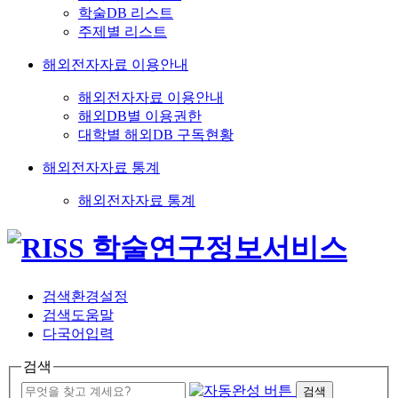
학술DB 리스트
주제별 리스트
해외전자자료 이용안내
해외전자자료 이용안내
해외DB별 이용권한
대학별 해외DB 구독현황
해외전자자료 통계
해외전자자료 통계
검색환경설정
검색도움말
다국어입력
검색
검색