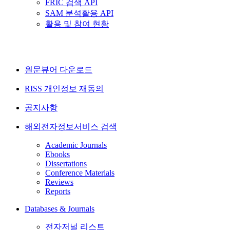
FRIC 검색 API
SAM 분석활용 API
활용 및 참여 현황
원문뷰어 다운로드
RISS 개인정보 재동의
공지사항
해외전자정보서비스 검색
Academic Journals
Ebooks
Dissertations
Conference Materials
Reviews
Reports
Databases & Journals
전자저널 리스트