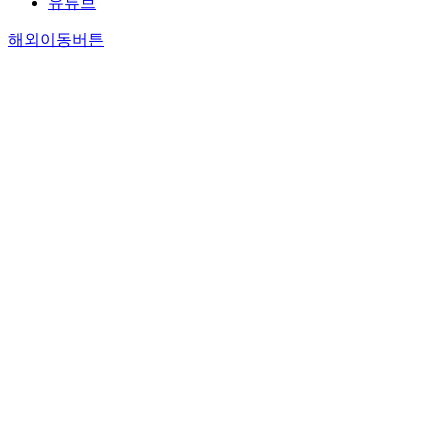
유튜브
해외이동버튼