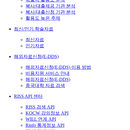
복사/대출제공 기관 분석
복사/대출신청 기관 분석
활용도 높은 주제
최신/인기 학술자료
최신자료
인기자료
해외자료신청(E-DDS)
해외자료신청(E-DDS) 이용 방법
비용지원 서비스 안내
해외자료신청(E-DDS)
중국대학 자료 검색
RISS API 센터
RISS 검색 API
KOCW 강의정보 API
WILL 연계 API
Rinfo 통계정보 API