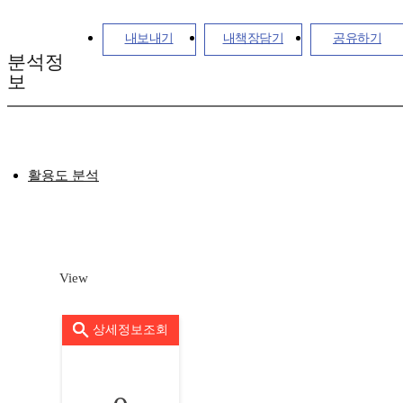
내보내기
내책장담기
공유하기
분석정
보
활용도 분석
View
상세정보조회