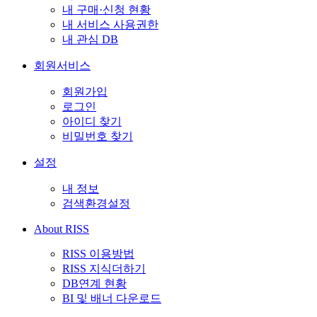
내 구매·신청 현황
내 서비스 사용권한
내 관심 DB
회원서비스
회원가입
로그인
아이디 찾기
비밀번호 찾기
설정
내 정보
검색환경설정
About RISS
RISS 이용방법
RISS 지식더하기
DB연계 현황
BI 및 배너 다운로드