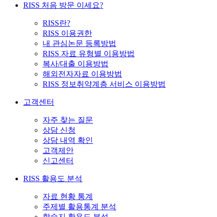
RISS 처음 방문 이세요?
RISS란?
RISS 이용권한
내 관심논문 등록방법
RISS 자료 유형별 이용방법
복사/대출 이용방법
해외전자자료 이용방법
RISS 정보취약계층 서비스 이용방법
고객센터
자주 찾는 질문
상담 신청
상담 내역 확인
고객제안
신고센터
RISS 활용도 분석
자료 현황 통계
주제별 활용통계 분석
학술지 활용도 분석