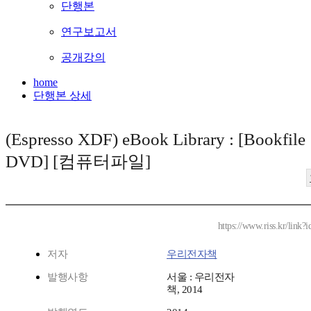
단행본
연구보고서
공개강의
home
단행본 상세
(Espresso XDF) eBook Library : [Bookfile
DVD] [컴퓨터파일]
https://www.riss.kr/lin
저자
우리전자책
발행사항
서울 : 우리전자
책, 2014