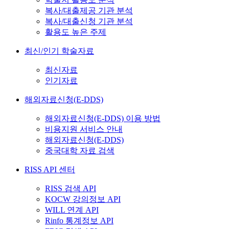
복사/대출제공 기관 분석
복사/대출신청 기관 분석
활용도 높은 주제
최신/인기 학술자료
최신자료
인기자료
해외자료신청(E-DDS)
해외자료신청(E-DDS) 이용 방법
비용지원 서비스 안내
해외자료신청(E-DDS)
중국대학 자료 검색
RISS API 센터
RISS 검색 API
KOCW 강의정보 API
WILL 연계 API
Rinfo 통계정보 API