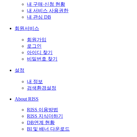
내 구매·신청 현황
내 서비스 사용권한
내 관심 DB
회원서비스
회원가입
로그인
아이디 찾기
비밀번호 찾기
설정
내 정보
검색환경설정
About RISS
RISS 이용방법
RISS 지식더하기
DB연계 현황
BI 및 배너 다운로드