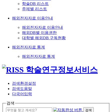
학술DB 리스트
주제별 리스트
해외전자자료 이용안내
해외전자자료 이용안내
해외DB별 이용권한
대학별 해외DB 구독현황
해외전자자료 통계
해외전자자료 통계
검색환경설정
검색도움말
다국어입력
검색
검색