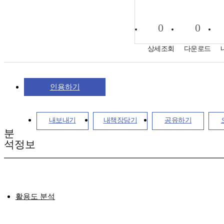
0
0
상세조회
다운로드
인용하기
내보내기
내책장담기
공유하기
분
석정보
활용도 분석