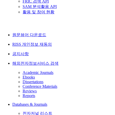
FRIC 검색 API
SAM 분석활용 API
활용 및 참여 현황
원문뷰어 다운로드
RISS 개인정보 재동의
공지사항
해외전자정보서비스 검색
Academic Journals
Ebooks
Dissertations
Conference Materials
Reviews
Reports
Databases & Journals
전자저널 리스트