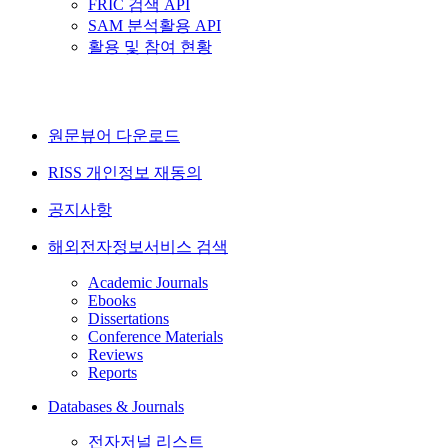
FRIC 검색 API
SAM 분석활용 API
활용 및 참여 현황
원문뷰어 다운로드
RISS 개인정보 재동의
공지사항
해외전자정보서비스 검색
Academic Journals
Ebooks
Dissertations
Conference Materials
Reviews
Reports
Databases & Journals
전자저널 리스트