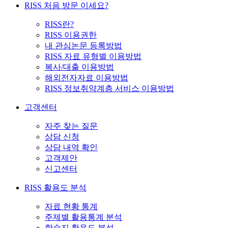
RISS 처음 방문 이세요?
RISS란?
RISS 이용권한
내 관심논문 등록방법
RISS 자료 유형별 이용방법
복사/대출 이용방법
해외전자자료 이용방법
RISS 정보취약계층 서비스 이용방법
고객센터
자주 찾는 질문
상담 신청
상담 내역 확인
고객제안
신고센터
RISS 활용도 분석
자료 현황 통계
주제별 활용통계 분석
학술지 활용도 분석