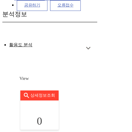
공유하기
오류접수
분석정보
활용도 분석
View
상세정보조회
0