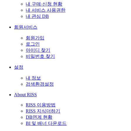
내 구매·신청 현황
내 서비스 사용권한
내 관심 DB
회원서비스
회원가입
로그인
아이디 찾기
비밀번호 찾기
설정
내 정보
검색환경설정
About RISS
RISS 이용방법
RISS 지식더하기
DB연계 현황
BI 및 배너 다운로드