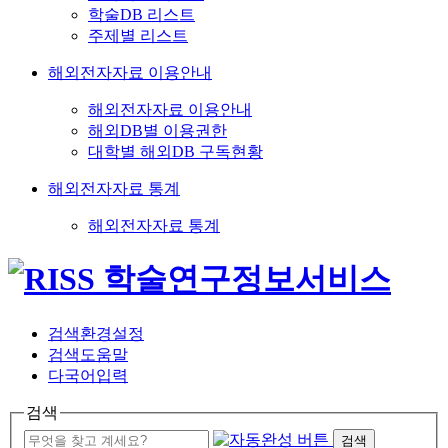
학술DB 리스트
주제별 리스트
해외전자자료 이용안내
해외전자자료 이용안내
해외DB별 이용권한
대학별 해외DB 구독현황
해외전자자료 통계
해외전자자료 통계
검색환경설정
검색도움말
다국어입력
검색
검색