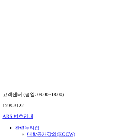
고객센터 (평일: 09:00~18:00)
1599-3122
ARS 번호안내
관련누리집
대학공개강의(KOCW)