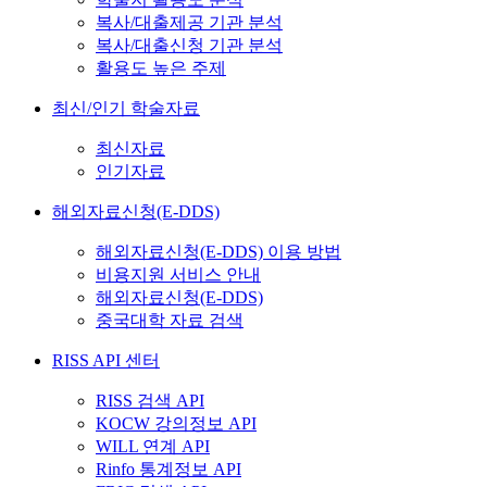
복사/대출제공 기관 분석
복사/대출신청 기관 분석
활용도 높은 주제
최신/인기 학술자료
최신자료
인기자료
해외자료신청(E-DDS)
해외자료신청(E-DDS) 이용 방법
비용지원 서비스 안내
해외자료신청(E-DDS)
중국대학 자료 검색
RISS API 센터
RISS 검색 API
KOCW 강의정보 API
WILL 연계 API
Rinfo 통계정보 API