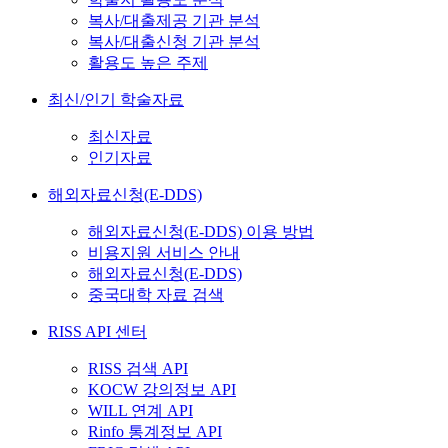
복사/대출제공 기관 분석
복사/대출신청 기관 분석
활용도 높은 주제
최신/인기 학술자료
최신자료
인기자료
해외자료신청(E-DDS)
해외자료신청(E-DDS) 이용 방법
비용지원 서비스 안내
해외자료신청(E-DDS)
중국대학 자료 검색
RISS API 센터
RISS 검색 API
KOCW 강의정보 API
WILL 연계 API
Rinfo 통계정보 API