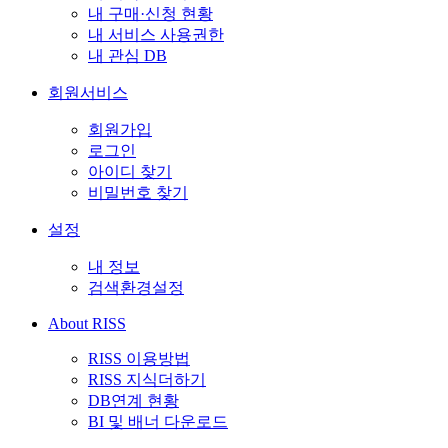
내 구매·신청 현황
내 서비스 사용권한
내 관심 DB
회원서비스
회원가입
로그인
아이디 찾기
비밀번호 찾기
설정
내 정보
검색환경설정
About RISS
RISS 이용방법
RISS 지식더하기
DB연계 현황
BI 및 배너 다운로드