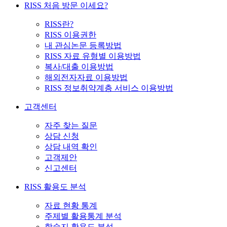
RISS 처음 방문 이세요?
RISS란?
RISS 이용권한
내 관심논문 등록방법
RISS 자료 유형별 이용방법
복사/대출 이용방법
해외전자자료 이용방법
RISS 정보취약계층 서비스 이용방법
고객센터
자주 찾는 질문
상담 신청
상담 내역 확인
고객제안
신고센터
RISS 활용도 분석
자료 현황 통계
주제별 활용통계 분석
학술지 활용도 분석