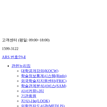
고객센터 (평일: 09:00~18:00)
1599-3122
ARS 번호안내
관련누리집
대학공개강의(KOCW)
학술정보통계시스템(Rinfo)
외국학술지지원센터(FRIC)
학술관계분석서비스(SAM)
사서커뮤니티
기관회원
지식나눔(LOOK)
의학전자도서관(MEDLIS)