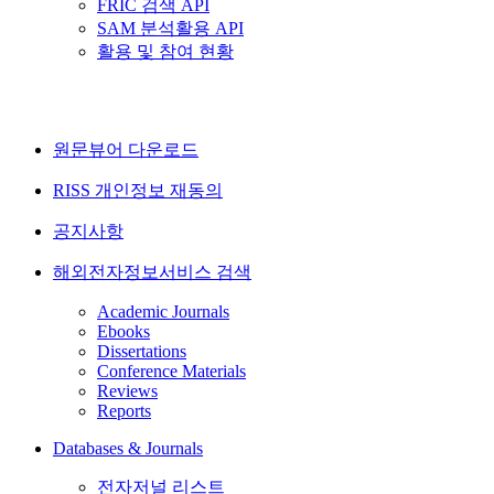
FRIC 검색 API
SAM 분석활용 API
활용 및 참여 현황
원문뷰어 다운로드
RISS 개인정보 재동의
공지사항
해외전자정보서비스 검색
Academic Journals
Ebooks
Dissertations
Conference Materials
Reviews
Reports
Databases & Journals
전자저널 리스트