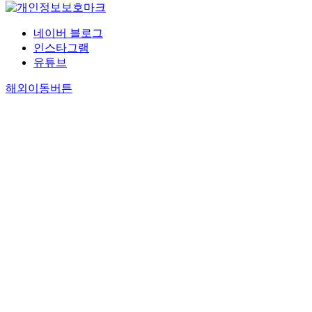
네이버 블로그
인스타그램
유튜브
해외이동버튼