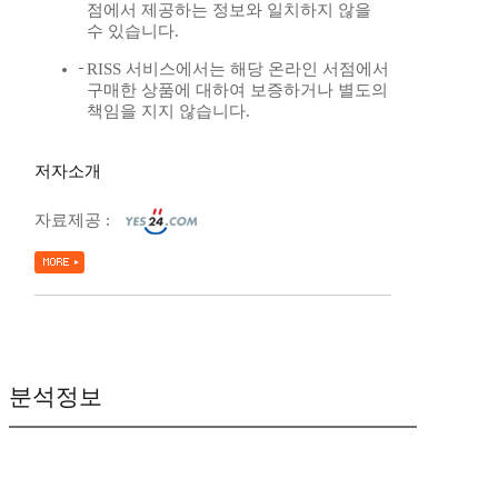
점에서 제공하는 정보와 일치하지 않을
수 있습니다.
RISS 서비스에서는 해당 온라인 서점에서
구매한 상품에 대하여 보증하거나 별도의
책임을 지지 않습니다.
저자소개
자료제공 :
분석정보