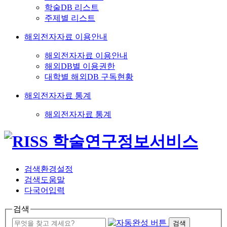
학술DB 리스트
주제별 리스트
해외전자자료 이용안내
해외전자자료 이용안내
해외DB별 이용권한
대학별 해외DB 구독현황
해외전자자료 통계
해외전자자료 통계
검색환경설정
검색도움말
다국어입력
검색
검색