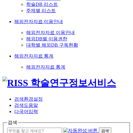
학술DB 리스트
주제별 리스트
해외전자자료 이용안내
해외전자자료 이용안내
해외DB별 이용권한
대학별 해외DB 구독현황
해외전자자료 통계
해외전자자료 통계
검색환경설정
검색도움말
다국어입력
검색
검색