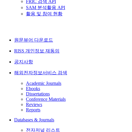
FRIC 검색 API
SAM 분석활용 API
활용 및 참여 현황
원문뷰어 다운로드
RISS 개인정보 재동의
공지사항
해외전자정보서비스 검색
Academic Journals
Ebooks
Dissertations
Conference Materials
Reviews
Reports
Databases & Journals
전자저널 리스트