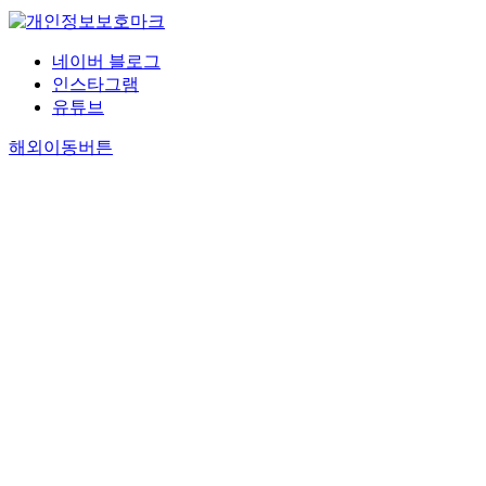
네이버 블로그
인스타그램
유튜브
해외이동버튼