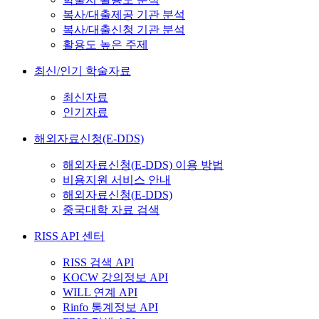
복사/대출제공 기관 분석
복사/대출신청 기관 분석
활용도 높은 주제
최신/인기 학술자료
최신자료
인기자료
해외자료신청(E-DDS)
해외자료신청(E-DDS) 이용 방법
비용지원 서비스 안내
해외자료신청(E-DDS)
중국대학 자료 검색
RISS API 센터
RISS 검색 API
KOCW 강의정보 API
WILL 연계 API
Rinfo 통계정보 API