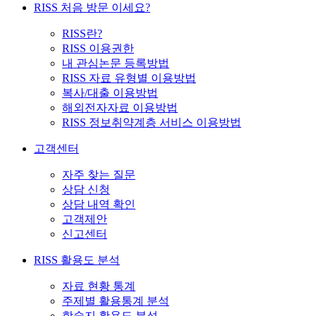
RISS 처음 방문 이세요?
RISS란?
RISS 이용권한
내 관심논문 등록방법
RISS 자료 유형별 이용방법
복사/대출 이용방법
해외전자자료 이용방법
RISS 정보취약계층 서비스 이용방법
고객센터
자주 찾는 질문
상담 신청
상담 내역 확인
고객제안
신고센터
RISS 활용도 분석
자료 현황 통계
주제별 활용통계 분석
학술지 활용도 분석