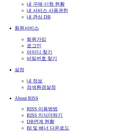
내 구매·신청 현황
내 서비스 사용권한
내 관심 DB
회원서비스
회원가입
로그인
아이디 찾기
비밀번호 찾기
설정
내 정보
검색환경설정
About RISS
RISS 이용방법
RISS 지식더하기
DB연계 현황
BI 및 배너 다운로드