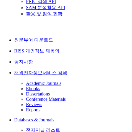
FRIC 검색 API
SAM 분석활용 API
활용 및 참여 현황
원문뷰어 다운로드
RISS 개인정보 재동의
공지사항
해외전자정보서비스 검색
Academic Journals
Ebooks
Dissertations
Conference Materials
Reviews
Reports
Databases & Journals
전자저널 리스트