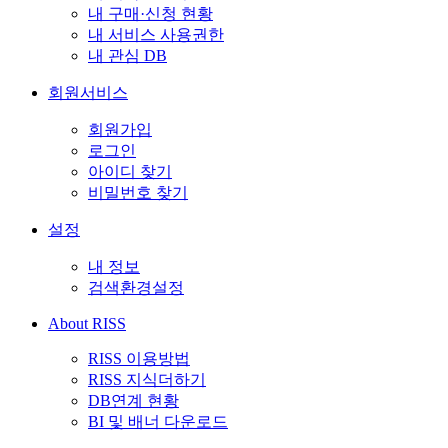
내 구매·신청 현황
내 서비스 사용권한
내 관심 DB
회원서비스
회원가입
로그인
아이디 찾기
비밀번호 찾기
설정
내 정보
검색환경설정
About RISS
RISS 이용방법
RISS 지식더하기
DB연계 현황
BI 및 배너 다운로드