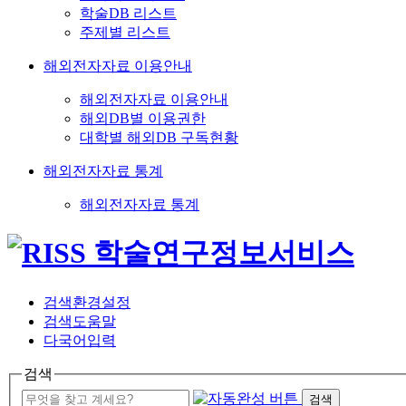
학술DB 리스트
주제별 리스트
해외전자자료 이용안내
해외전자자료 이용안내
해외DB별 이용권한
대학별 해외DB 구독현황
해외전자자료 통계
해외전자자료 통계
검색환경설정
검색도움말
다국어입력
검색
검색