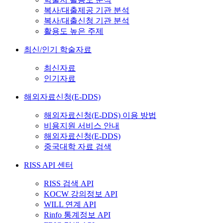
복사/대출제공 기관 분석
복사/대출신청 기관 분석
활용도 높은 주제
최신/인기 학술자료
최신자료
인기자료
해외자료신청(E-DDS)
해외자료신청(E-DDS) 이용 방법
비용지원 서비스 안내
해외자료신청(E-DDS)
중국대학 자료 검색
RISS API 센터
RISS 검색 API
KOCW 강의정보 API
WILL 연계 API
Rinfo 통계정보 API