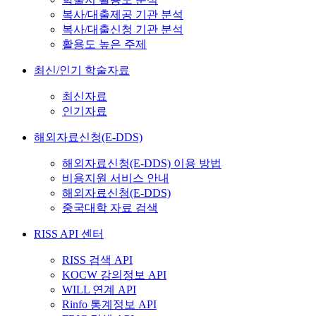
복사/대출제공 기관 분석
복사/대출신청 기관 분석
활용도 높은 주제
최신/인기 학술자료
최신자료
인기자료
해외자료신청(E-DDS)
해외자료신청(E-DDS) 이용 방법
비용지원 서비스 안내
해외자료신청(E-DDS)
중국대학 자료 검색
RISS API 센터
RISS 검색 API
KOCW 강의정보 API
WILL 연계 API
Rinfo 통계정보 API