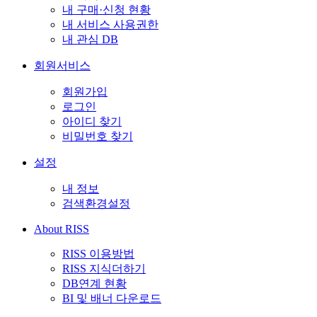
내 구매·신청 현황
내 서비스 사용권한
내 관심 DB
회원서비스
회원가입
로그인
아이디 찾기
비밀번호 찾기
설정
내 정보
검색환경설정
About RISS
RISS 이용방법
RISS 지식더하기
DB연계 현황
BI 및 배너 다운로드