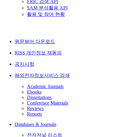
FRIC 검색 API
SAM 분석활용 API
활용 및 참여 현황
원문뷰어 다운로드
RISS 개인정보 재동의
공지사항
해외전자정보서비스 검색
Academic Journals
Ebooks
Dissertations
Conference Materials
Reviews
Reports
Databases & Journals
전자저널 리스트