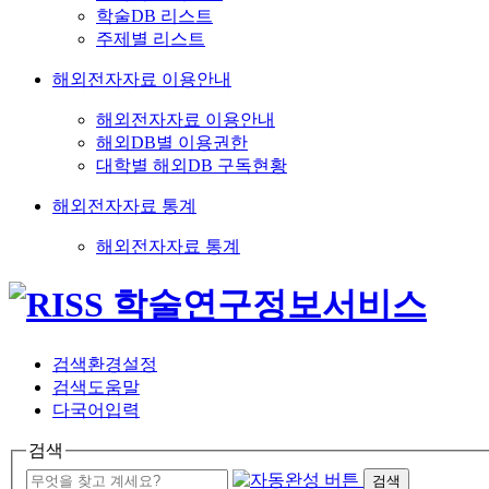
학술DB 리스트
주제별 리스트
해외전자자료 이용안내
해외전자자료 이용안내
해외DB별 이용권한
대학별 해외DB 구독현황
해외전자자료 통계
해외전자자료 통계
검색환경설정
검색도움말
다국어입력
검색
검색