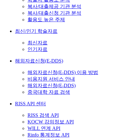
복사/대출제공 기관 분석
복사/대출신청 기관 분석
활용도 높은 주제
최신/인기 학술자료
최신자료
인기자료
해외자료신청(E-DDS)
해외자료신청(E-DDS) 이용 방법
비용지원 서비스 안내
해외자료신청(E-DDS)
중국대학 자료 검색
RISS API 센터
RISS 검색 API
KOCW 강의정보 API
WILL 연계 API
Rinfo 통계정보 API