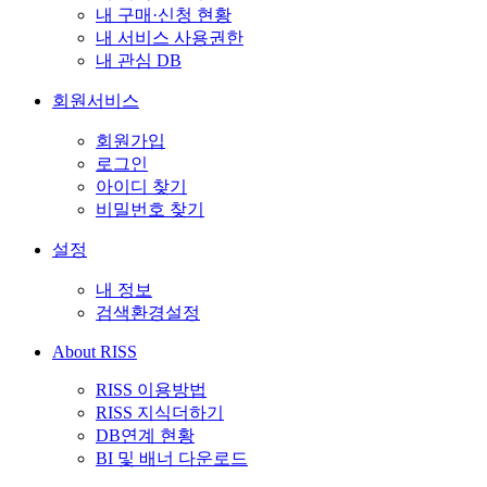
내 구매·신청 현황
내 서비스 사용권한
내 관심 DB
회원서비스
회원가입
로그인
아이디 찾기
비밀번호 찾기
설정
내 정보
검색환경설정
About RISS
RISS 이용방법
RISS 지식더하기
DB연계 현황
BI 및 배너 다운로드