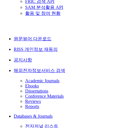
FRIC 검색 API
SAM 분석활용 API
활용 및 참여 현황
원문뷰어 다운로드
RISS 개인정보 재동의
공지사항
해외전자정보서비스 검색
Academic Journals
Ebooks
Dissertations
Conference Materials
Reviews
Reports
Databases & Journals
전자저널 리스트