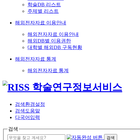
학술DB 리스트
주제별 리스트
해외전자자료 이용안내
해외전자자료 이용안내
해외DB별 이용권한
대학별 해외DB 구독현황
해외전자자료 통계
해외전자자료 통계
검색환경설정
검색도움말
다국어입력
검색
검색