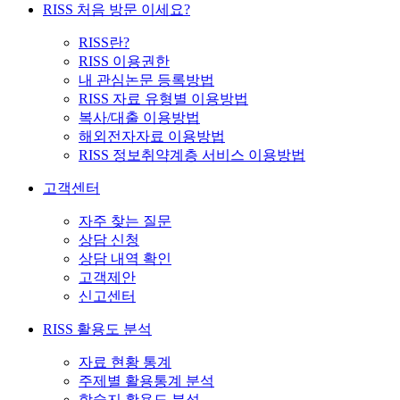
RISS 처음 방문 이세요?
RISS란?
RISS 이용권한
내 관심논문 등록방법
RISS 자료 유형별 이용방법
복사/대출 이용방법
해외전자자료 이용방법
RISS 정보취약계층 서비스 이용방법
고객센터
자주 찾는 질문
상담 신청
상담 내역 확인
고객제안
신고센터
RISS 활용도 분석
자료 현황 통계
주제별 활용통계 분석
학술지 활용도 분석