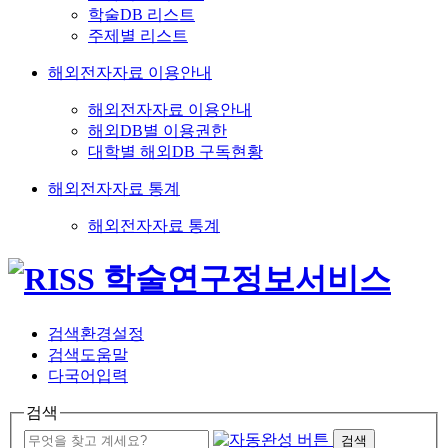
학술DB 리스트
주제별 리스트
해외전자자료 이용안내
해외전자자료 이용안내
해외DB별 이용권한
대학별 해외DB 구독현황
해외전자자료 통계
해외전자자료 통계
검색환경설정
검색도움말
다국어입력
검색
검색