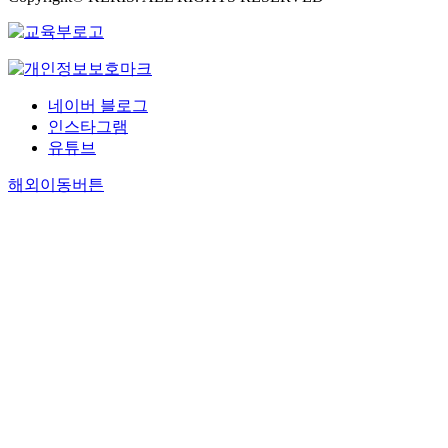
네이버 블로그
인스타그램
유튜브
해외이동버튼