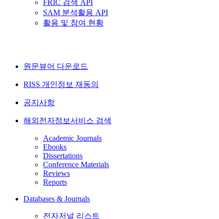
FRIC 검색 API
SAM 분석활용 API
활용 및 참여 현황
원문뷰어 다운로드
RISS 개인정보 재동의
공지사항
해외전자정보서비스 검색
Academic Journals
Ebooks
Dissertations
Conference Materials
Reviews
Reports
Databases & Journals
전자저널 리스트