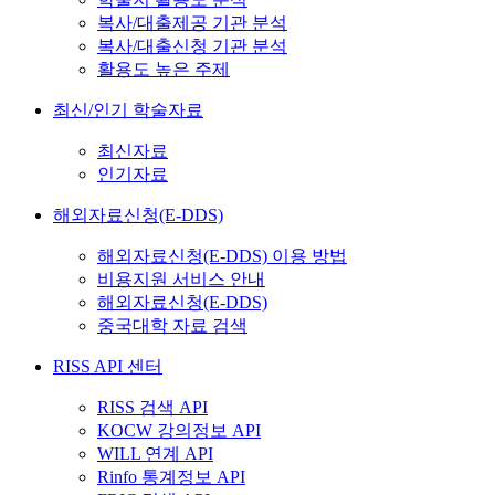
복사/대출제공 기관 분석
복사/대출신청 기관 분석
활용도 높은 주제
최신/인기 학술자료
최신자료
인기자료
해외자료신청(E-DDS)
해외자료신청(E-DDS) 이용 방법
비용지원 서비스 안내
해외자료신청(E-DDS)
중국대학 자료 검색
RISS API 센터
RISS 검색 API
KOCW 강의정보 API
WILL 연계 API
Rinfo 통계정보 API