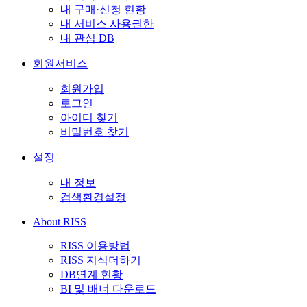
내 구매·신청 현황
내 서비스 사용권한
내 관심 DB
회원서비스
회원가입
로그인
아이디 찾기
비밀번호 찾기
설정
내 정보
검색환경설정
About RISS
RISS 이용방법
RISS 지식더하기
DB연계 현황
BI 및 배너 다운로드