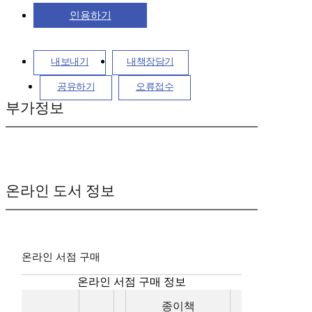
인용하기
내보내기
내책장담기
공유하기
오류접수
부가정보
온라인 도서 정보
온라인 서점 구매
온라인 서점 구매 정보
종이책