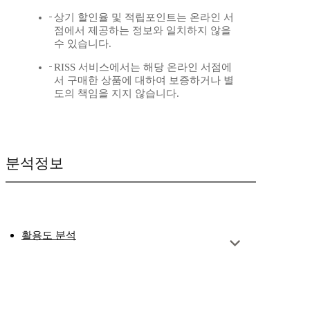
상기 할인율 및 적립포인트는 온라인 서
점에서 제공하는 정보와 일치하지 않을
수 있습니다.
RISS 서비스에서는 해당 온라인 서점에
서 구매한 상품에 대하여 보증하거나 별
도의 책임을 지지 않습니다.
분석정보
활용도 분석