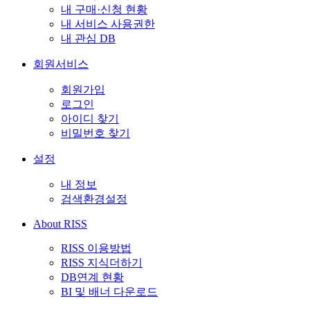
내 구매·신청 현황
내 서비스 사용권한
내 관심 DB
회원서비스
회원가입
로그인
아이디 찾기
비밀번호 찾기
설정
내 정보
검색환경설정
About RISS
RISS 이용방법
RISS 지식더하기
DB연계 현황
BI 및 배너 다운로드