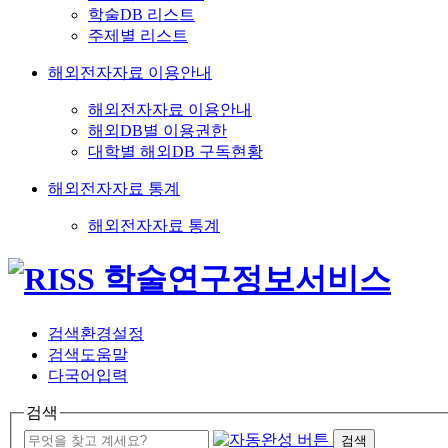
학술DB 리스트
주제별 리스트
해외전자자료 이용안내
해외전자자료 이용안내
해외DB별 이용권한
대학별 해외DB 구독현황
해외전자자료 통계
해외전자자료 통계
검색환경설정
검색도움말
다국어입력
검색
검색