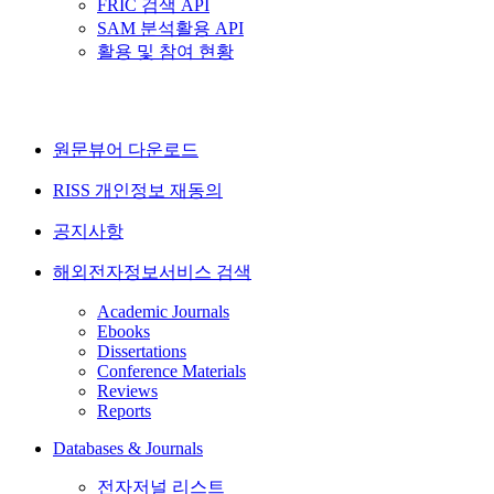
FRIC 검색 API
SAM 분석활용 API
활용 및 참여 현황
원문뷰어 다운로드
RISS 개인정보 재동의
공지사항
해외전자정보서비스 검색
Academic Journals
Ebooks
Dissertations
Conference Materials
Reviews
Reports
Databases & Journals
전자저널 리스트