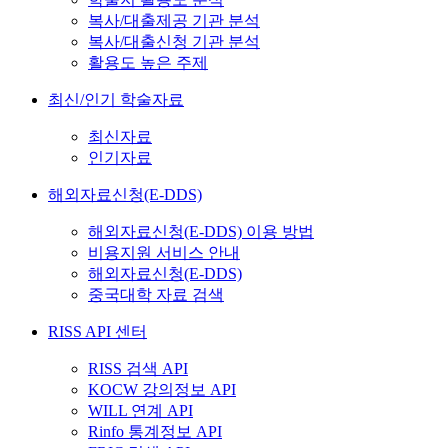
복사/대출제공 기관 분석
복사/대출신청 기관 분석
활용도 높은 주제
최신/인기 학술자료
최신자료
인기자료
해외자료신청(E-DDS)
해외자료신청(E-DDS) 이용 방법
비용지원 서비스 안내
해외자료신청(E-DDS)
중국대학 자료 검색
RISS API 센터
RISS 검색 API
KOCW 강의정보 API
WILL 연계 API
Rinfo 통계정보 API