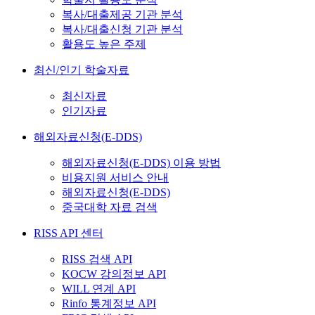
복사/대출제공 기관 분석
복사/대출신청 기관 분석
활용도 높은 주제
최신/인기 학술자료
최신자료
인기자료
해외자료신청(E-DDS)
해외자료신청(E-DDS) 이용 방법
비용지원 서비스 안내
해외자료신청(E-DDS)
중국대학 자료 검색
RISS API 센터
RISS 검색 API
KOCW 강의정보 API
WILL 연계 API
Rinfo 통계정보 API