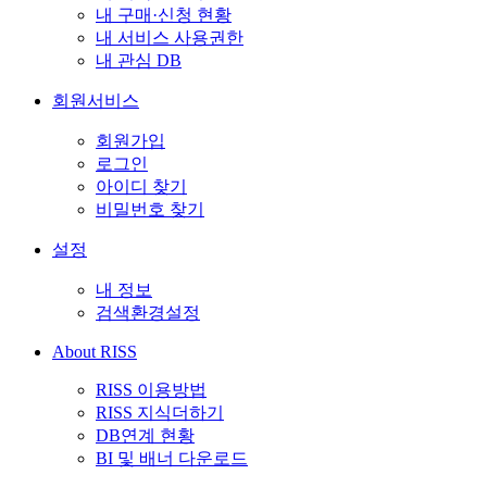
내 구매·신청 현황
내 서비스 사용권한
내 관심 DB
회원서비스
회원가입
로그인
아이디 찾기
비밀번호 찾기
설정
내 정보
검색환경설정
About RISS
RISS 이용방법
RISS 지식더하기
DB연계 현황
BI 및 배너 다운로드