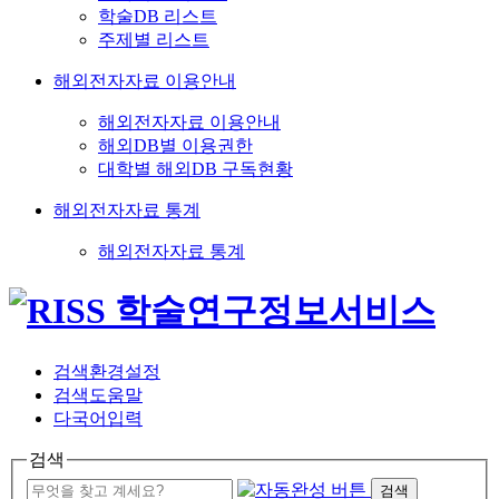
학술DB 리스트
주제별 리스트
해외전자자료 이용안내
해외전자자료 이용안내
해외DB별 이용권한
대학별 해외DB 구독현황
해외전자자료 통계
해외전자자료 통계
검색환경설정
검색도움말
다국어입력
검색
검색