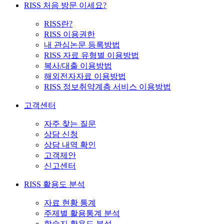
RISS 처음 방문 이세요?
RISS란?
RISS 이용권한
내 관심논문 등록방법
RISS 자료 유형별 이용방법
복사/대출 이용방법
해외전자자료 이용방법
RISS 정보취약계층 서비스 이용방법
고객센터
자주 찾는 질문
상담 신청
상담 내역 확인
고객제안
신고센터
RISS 활용도 분석
자료 현황 통계
주제별 활용통계 분석
학술지 활용도 분석