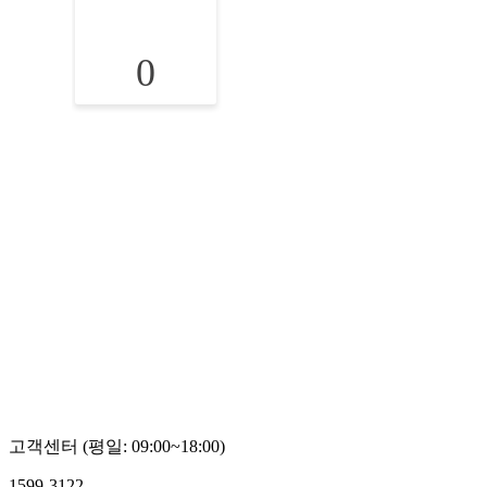
0
고객센터 (평일: 09:00~18:00)
1599-3122