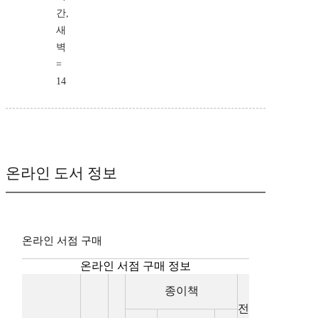
간,
새
벽
=
14
온라인 도서 정보
온라인 서점 구매
온라인 서점 구매 정보
종이책
전