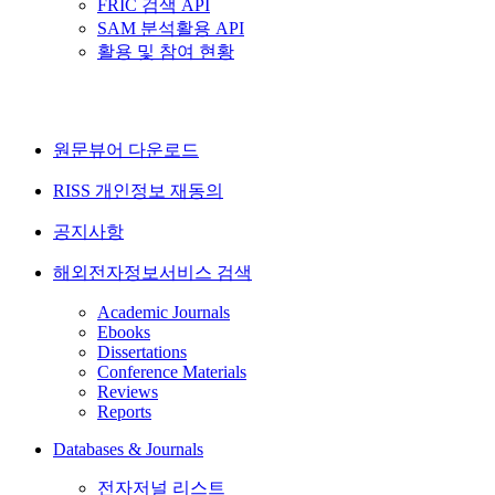
FRIC 검색 API
SAM 분석활용 API
활용 및 참여 현황
원문뷰어 다운로드
RISS 개인정보 재동의
공지사항
해외전자정보서비스 검색
Academic Journals
Ebooks
Dissertations
Conference Materials
Reviews
Reports
Databases & Journals
전자저널 리스트