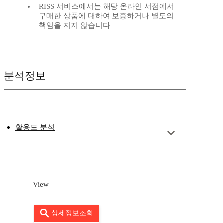
RISS 서비스에서는 해당 온라인 서점에서
구매한 상품에 대하여 보증하거나 별도의
책임을 지지 않습니다.
분석정보
활용도 분석
View
상세정보조회