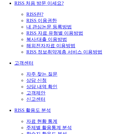
RISS 처음 방문 이세요?
RISS란?
RISS 이용권한
내 관심논문 등록방법
RISS 자료 유형별 이용방법
복사/대출 이용방법
해외전자자료 이용방법
RISS 정보취약계층 서비스 이용방법
고객센터
자주 찾는 질문
상담 신청
상담 내역 확인
고객제안
신고센터
RISS 활용도 분석
자료 현황 통계
주제별 활용통계 분석
학술지 활용도 분석