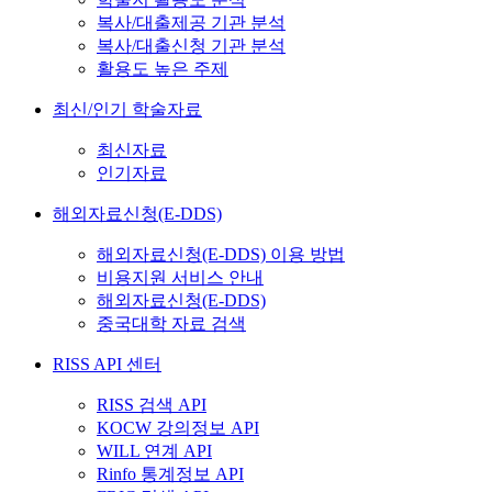
복사/대출제공 기관 분석
복사/대출신청 기관 분석
활용도 높은 주제
최신/인기 학술자료
최신자료
인기자료
해외자료신청(E-DDS)
해외자료신청(E-DDS) 이용 방법
비용지원 서비스 안내
해외자료신청(E-DDS)
중국대학 자료 검색
RISS API 센터
RISS 검색 API
KOCW 강의정보 API
WILL 연계 API
Rinfo 통계정보 API