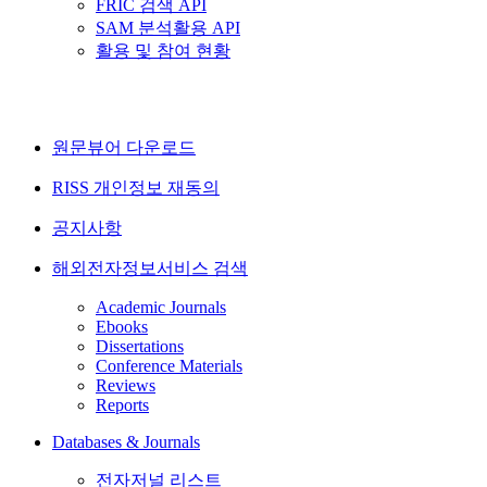
FRIC 검색 API
SAM 분석활용 API
활용 및 참여 현황
원문뷰어 다운로드
RISS 개인정보 재동의
공지사항
해외전자정보서비스 검색
Academic Journals
Ebooks
Dissertations
Conference Materials
Reviews
Reports
Databases & Journals
전자저널 리스트