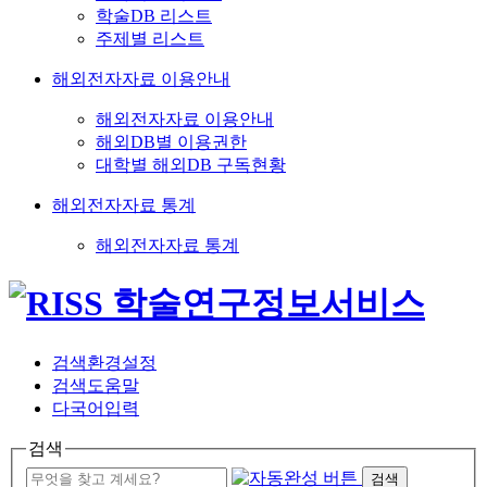
학술DB 리스트
주제별 리스트
해외전자자료 이용안내
해외전자자료 이용안내
해외DB별 이용권한
대학별 해외DB 구독현황
해외전자자료 통계
해외전자자료 통계
검색환경설정
검색도움말
다국어입력
검색
검색