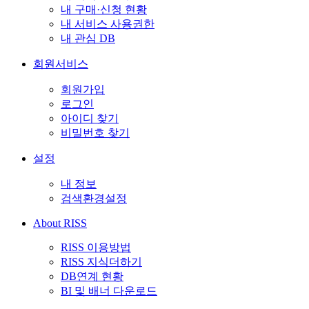
내 구매·신청 현황
내 서비스 사용권한
내 관심 DB
회원서비스
회원가입
로그인
아이디 찾기
비밀번호 찾기
설정
내 정보
검색환경설정
About RISS
RISS 이용방법
RISS 지식더하기
DB연계 현황
BI 및 배너 다운로드