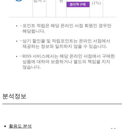
법칙 2
원
(1%)
포인트 적립은 해당 온라인 서점 회원인 경우만
해당됩니다.
상기 할인율 및 적립포인트는 온라인 서점에서
제공하는 정보와 일치하지 않을 수 있습니다.
RISS 서비스에서는 해당 온라인 서점에서 구매한
상품에 대하여 보증하거나 별도의 책임을 지지
않습니다.
분석정보
활용도 분석