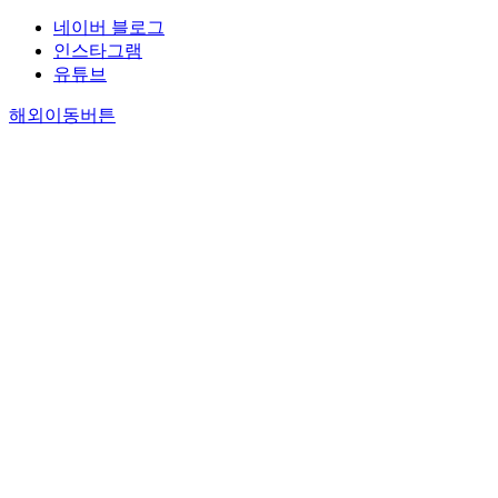
네이버 블로그
인스타그램
유튜브
해외이동버튼