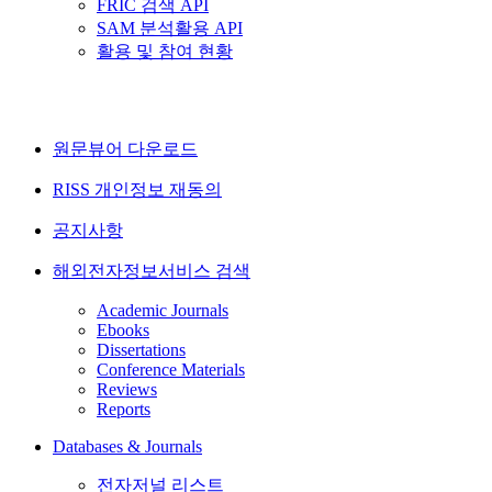
FRIC 검색 API
SAM 분석활용 API
활용 및 참여 현황
원문뷰어 다운로드
RISS 개인정보 재동의
공지사항
해외전자정보서비스 검색
Academic Journals
Ebooks
Dissertations
Conference Materials
Reviews
Reports
Databases & Journals
전자저널 리스트