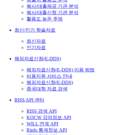
복사/대출제공 기관 분석
복사/대출신청 기관 분석
활용도 높은 주제
최신/인기 학술자료
최신자료
인기자료
해외자료신청(E-DDS)
해외자료신청(E-DDS) 이용 방법
비용지원 서비스 안내
해외자료신청(E-DDS)
중국대학 자료 검색
RISS API 센터
RISS 검색 API
KOCW 강의정보 API
WILL 연계 API
Rinfo 통계정보 API