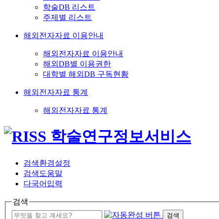
학술DB 리스트
주제별 리스트
해외전자자료 이용안내
해외전자자료 이용안내
해외DB별 이용권한
대학별 해외DB 구독현황
해외전자자료 통계
해외전자자료 통계
검색환경설정
검색도움말
다국어입력
검색
검색