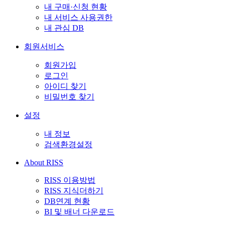
내 구매·신청 현황
내 서비스 사용권한
내 관심 DB
회원서비스
회원가입
로그인
아이디 찾기
비밀번호 찾기
설정
내 정보
검색환경설정
About RISS
RISS 이용방법
RISS 지식더하기
DB연계 현황
BI 및 배너 다운로드