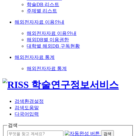
학술DB 리스트
주제별 리스트
해외전자자료 이용안내
해외전자자료 이용안내
해외DB별 이용권한
대학별 해외DB 구독현황
해외전자자료 통계
해외전자자료 통계
검색환경설정
검색도움말
다국어입력
검색
검색