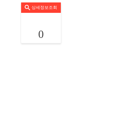
상세정보조회
0