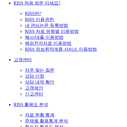
RISS 처음 방문 이세요?
RISS란?
RISS 이용권한
내 관심논문 등록방법
RISS 자료 유형별 이용방법
복사/대출 이용방법
해외전자자료 이용방법
RISS 정보취약계층 서비스 이용방법
고객센터
자주 찾는 질문
상담 신청
상담 내역 확인
고객제안
신고센터
RISS 활용도 분석
자료 현황 통계
주제별 활용통계 분석
학술지 활용도 분석