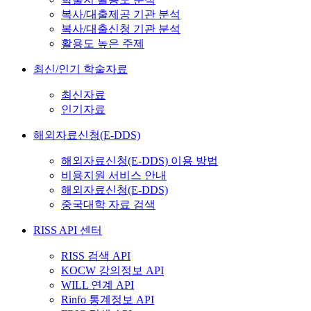
복사/대출제공 기관 분석
복사/대출신청 기관 분석
활용도 높은 주제
최신/인기 학술자료
최신자료
인기자료
해외자료신청(E-DDS)
해외자료신청(E-DDS) 이용 방법
비용지원 서비스 안내
해외자료신청(E-DDS)
중국대학 자료 검색
RISS API 센터
RISS 검색 API
KOCW 강의정보 API
WILL 연계 API
Rinfo 통계정보 API