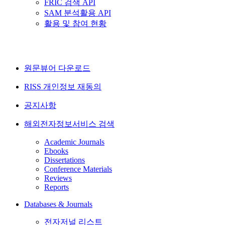
FRIC 검색 API
SAM 분석활용 API
활용 및 참여 현황
원문뷰어 다운로드
RISS 개인정보 재동의
공지사항
해외전자정보서비스 검색
Academic Journals
Ebooks
Dissertations
Conference Materials
Reviews
Reports
Databases & Journals
전자저널 리스트