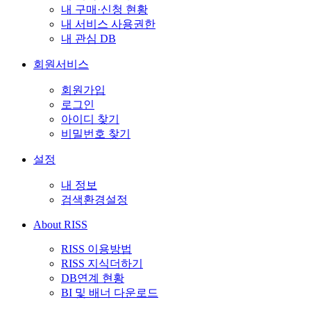
내 구매·신청 현황
내 서비스 사용권한
내 관심 DB
회원서비스
회원가입
로그인
아이디 찾기
비밀번호 찾기
설정
내 정보
검색환경설정
About RISS
RISS 이용방법
RISS 지식더하기
DB연계 현황
BI 및 배너 다운로드