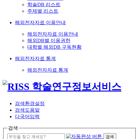
학술DB 리스트
주제별 리스트
해외전자자료 이용안내
해외전자자료 이용안내
해외DB별 이용권한
대학별 해외DB 구독현황
해외전자자료 통계
해외전자자료 통계
검색환경설정
검색도움말
다국어입력
검색
검색