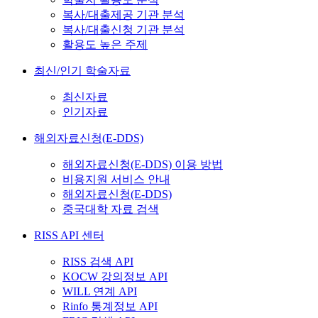
복사/대출제공 기관 분석
복사/대출신청 기관 분석
활용도 높은 주제
최신/인기 학술자료
최신자료
인기자료
해외자료신청(E-DDS)
해외자료신청(E-DDS) 이용 방법
비용지원 서비스 안내
해외자료신청(E-DDS)
중국대학 자료 검색
RISS API 센터
RISS 검색 API
KOCW 강의정보 API
WILL 연계 API
Rinfo 통계정보 API