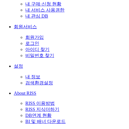
내 구매·신청 현황
내 서비스 사용권한
내 관심 DB
회원서비스
회원가입
로그인
아이디 찾기
비밀번호 찾기
설정
내 정보
검색환경설정
About RISS
RISS 이용방법
RISS 지식더하기
DB연계 현황
BI 및 배너 다운로드