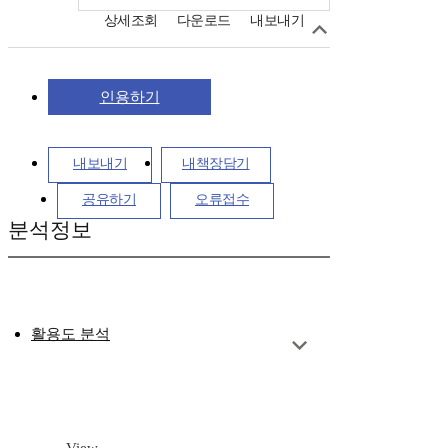
상세조회
다운로드
내보내기
인용하기
내보내기
내책장담기
공유하기
오류접수
분석정보
활용도 분석