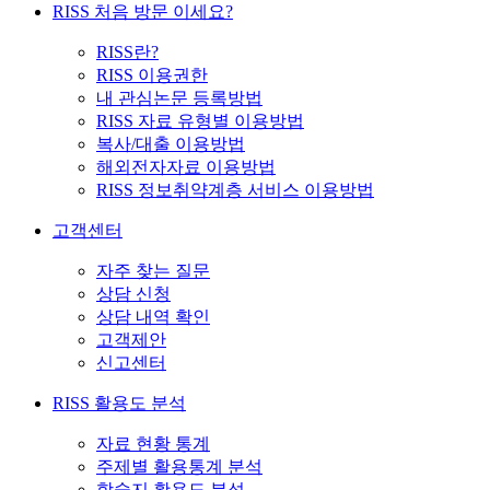
RISS 처음 방문 이세요?
RISS란?
RISS 이용권한
내 관심논문 등록방법
RISS 자료 유형별 이용방법
복사/대출 이용방법
해외전자자료 이용방법
RISS 정보취약계층 서비스 이용방법
고객센터
자주 찾는 질문
상담 신청
상담 내역 확인
고객제안
신고센터
RISS 활용도 분석
자료 현황 통계
주제별 활용통계 분석
학술지 활용도 분석