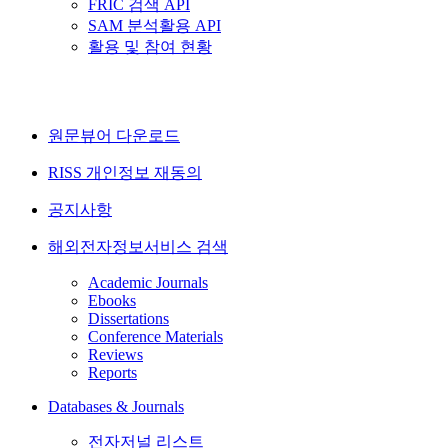
FRIC 검색 API
SAM 분석활용 API
활용 및 참여 현황
원문뷰어 다운로드
RISS 개인정보 재동의
공지사항
해외전자정보서비스 검색
Academic Journals
Ebooks
Dissertations
Conference Materials
Reviews
Reports
Databases & Journals
전자저널 리스트