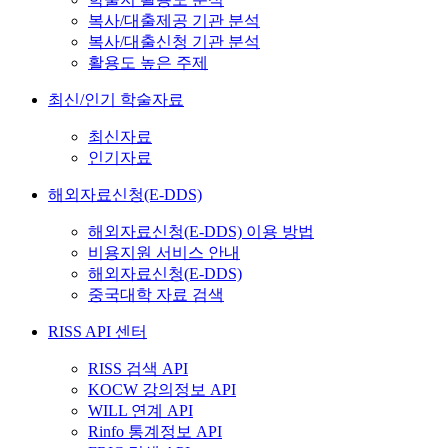
복사/대출제공 기관 분석
복사/대출신청 기관 분석
활용도 높은 주제
최신/인기 학술자료
최신자료
인기자료
해외자료신청(E-DDS)
해외자료신청(E-DDS) 이용 방법
비용지원 서비스 안내
해외자료신청(E-DDS)
중국대학 자료 검색
RISS API 센터
RISS 검색 API
KOCW 강의정보 API
WILL 연계 API
Rinfo 통계정보 API