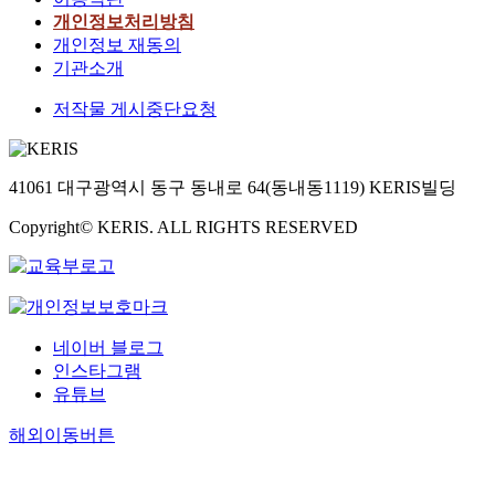
개인정보처리방침
개인정보 재동의
기관소개
저작물 게시중단요청
41061 대구광역시 동구 동내로 64(동내동1119) KERIS빌딩
Copyright© KERIS. ALL RIGHTS RESERVED
네이버 블로그
인스타그램
유튜브
해외이동버튼