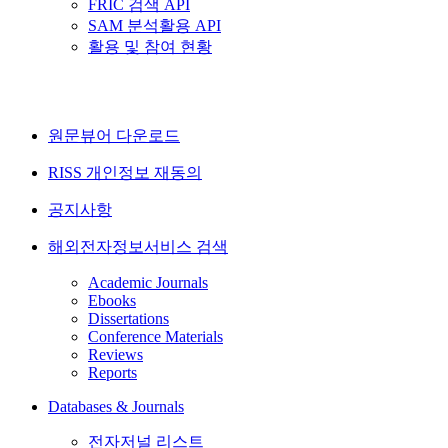
FRIC 검색 API
SAM 분석활용 API
활용 및 참여 현황
원문뷰어 다운로드
RISS 개인정보 재동의
공지사항
해외전자정보서비스 검색
Academic Journals
Ebooks
Dissertations
Conference Materials
Reviews
Reports
Databases & Journals
전자저널 리스트