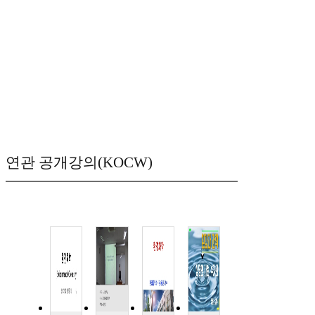
연관 공개강의(KOCW)