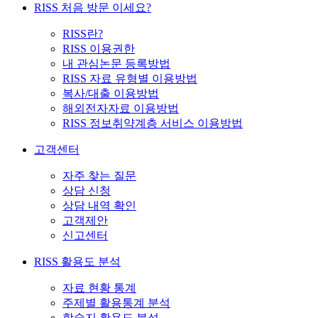
RISS 처음 방문 이세요?
RISS란?
RISS 이용권한
내 관심논문 등록방법
RISS 자료 유형별 이용방법
복사/대출 이용방법
해외전자자료 이용방법
RISS 정보취약계층 서비스 이용방법
고객센터
자주 찾는 질문
상담 신청
상담 내역 확인
고객제안
신고센터
RISS 활용도 분석
자료 현황 통계
주제별 활용통계 분석
학술지 활용도 분석