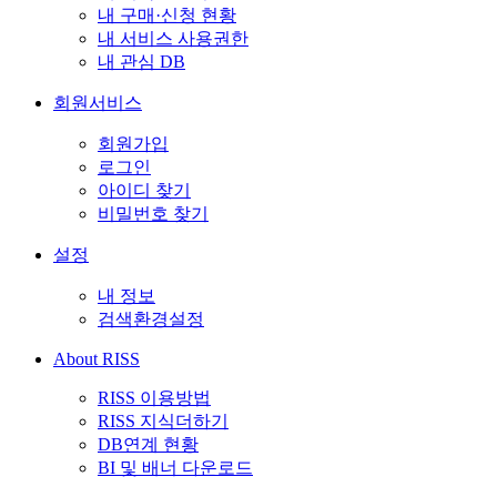
내 구매·신청 현황
내 서비스 사용권한
내 관심 DB
회원서비스
회원가입
로그인
아이디 찾기
비밀번호 찾기
설정
내 정보
검색환경설정
About RISS
RISS 이용방법
RISS 지식더하기
DB연계 현황
BI 및 배너 다운로드