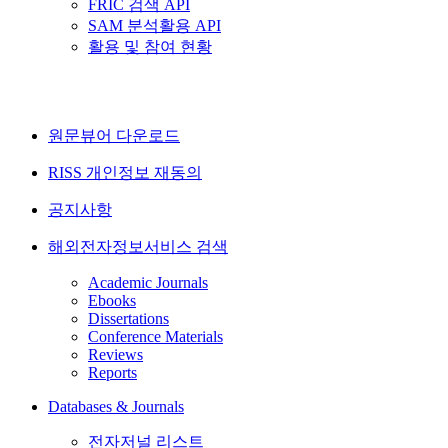
FRIC 검색 API
SAM 분석활용 API
활용 및 참여 현황
원문뷰어 다운로드
RISS 개인정보 재동의
공지사항
해외전자정보서비스 검색
Academic Journals
Ebooks
Dissertations
Conference Materials
Reviews
Reports
Databases & Journals
전자저널 리스트