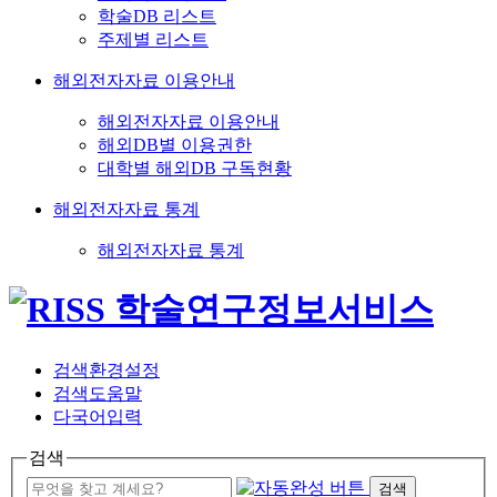
학술DB 리스트
주제별 리스트
해외전자자료 이용안내
해외전자자료 이용안내
해외DB별 이용권한
대학별 해외DB 구독현황
해외전자자료 통계
해외전자자료 통계
검색환경설정
검색도움말
다국어입력
검색
검색