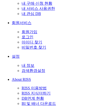
내 구매·신청 현황
내 서비스 사용권한
내 관심 DB
회원서비스
회원가입
로그인
아이디 찾기
비밀번호 찾기
설정
내 정보
검색환경설정
About RISS
RISS 이용방법
RISS 지식더하기
DB연계 현황
BI 및 배너 다운로드