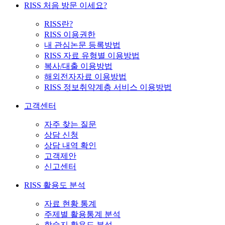
RISS 처음 방문 이세요?
RISS란?
RISS 이용권한
내 관심논문 등록방법
RISS 자료 유형별 이용방법
복사/대출 이용방법
해외전자자료 이용방법
RISS 정보취약계층 서비스 이용방법
고객센터
자주 찾는 질문
상담 신청
상담 내역 확인
고객제안
신고센터
RISS 활용도 분석
자료 현황 통계
주제별 활용통계 분석
학술지 활용도 분석