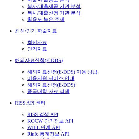
복사/대출제공 기관 분석
복사/대출신청 기관 분석
활용도 높은 주제
최신/인기 학술자료
최신자료
인기자료
해외자료신청(E-DDS)
해외자료신청(E-DDS) 이용 방법
비용지원 서비스 안내
해외자료신청(E-DDS)
중국대학 자료 검색
RISS API 센터
RISS 검색 API
KOCW 강의정보 API
WILL 연계 API
Rinfo 통계정보 API