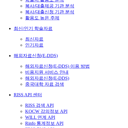
복사/대출제공 기관 분석
복사/대출신청 기관 분석
활용도 높은 주제
최신/인기 학술자료
최신자료
인기자료
해외자료신청(E-DDS)
해외자료신청(E-DDS) 이용 방법
비용지원 서비스 안내
해외자료신청(E-DDS)
중국대학 자료 검색
RISS API 센터
RISS 검색 API
KOCW 강의정보 API
WILL 연계 API
Rinfo 통계정보 API