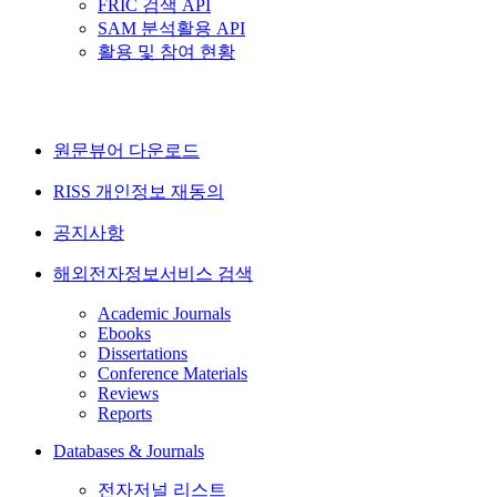
FRIC 검색 API
SAM 분석활용 API
활용 및 참여 현황
원문뷰어 다운로드
RISS 개인정보 재동의
공지사항
해외전자정보서비스 검색
Academic Journals
Ebooks
Dissertations
Conference Materials
Reviews
Reports
Databases & Journals
전자저널 리스트