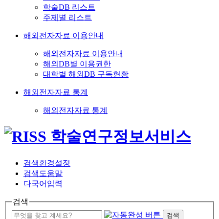
학술DB 리스트
주제별 리스트
해외전자자료 이용안내
해외전자자료 이용안내
해외DB별 이용권한
대학별 해외DB 구독현황
해외전자자료 통계
해외전자자료 통계
검색환경설정
검색도움말
다국어입력
검색
검색