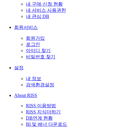
내 구매·신청 현황
내 서비스 사용권한
내 관심 DB
회원서비스
회원가입
로그인
아이디 찾기
비밀번호 찾기
설정
내 정보
검색환경설정
About RISS
RISS 이용방법
RISS 지식더하기
DB연계 현황
BI 및 배너 다운로드