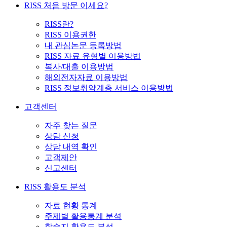
RISS 처음 방문 이세요?
RISS란?
RISS 이용권한
내 관심논문 등록방법
RISS 자료 유형별 이용방법
복사/대출 이용방법
해외전자자료 이용방법
RISS 정보취약계층 서비스 이용방법
고객센터
자주 찾는 질문
상담 신청
상담 내역 확인
고객제안
신고센터
RISS 활용도 분석
자료 현황 통계
주제별 활용통계 분석
학술지 활용도 분석