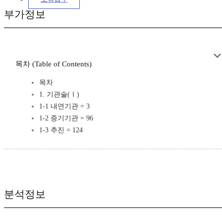
부가정보
목차 (Table of Contents)
목차
1. 기관술(Ⅰ)
1-1 내연기관 = 3
1-2 증기기관 = 96
1-3 추진 = 124
분석정보