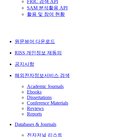
FRIC 검색 API
SAM 분석활용 API
활용 및 참여 현황
원문뷰어 다운로드
RISS 개인정보 재동의
공지사항
해외전자정보서비스 검색
Academic Journals
Ebooks
Dissertations
Conference Materials
Reviews
Reports
Databases & Journals
전자저널 리스트