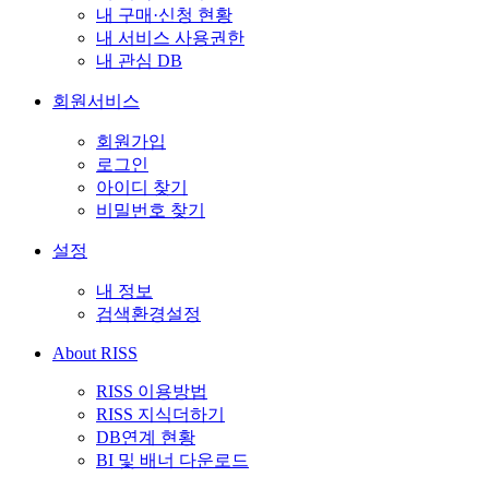
내 구매·신청 현황
내 서비스 사용권한
내 관심 DB
회원서비스
회원가입
로그인
아이디 찾기
비밀번호 찾기
설정
내 정보
검색환경설정
About RISS
RISS 이용방법
RISS 지식더하기
DB연계 현황
BI 및 배너 다운로드