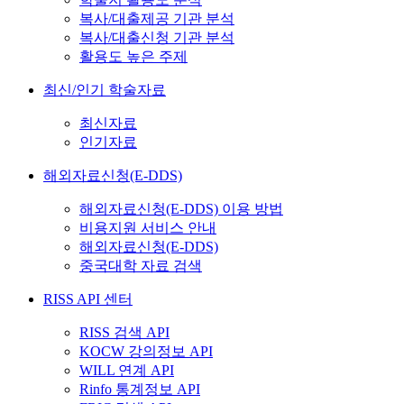
복사/대출제공 기관 분석
복사/대출신청 기관 분석
활용도 높은 주제
최신/인기 학술자료
최신자료
인기자료
해외자료신청(E-DDS)
해외자료신청(E-DDS) 이용 방법
비용지원 서비스 안내
해외자료신청(E-DDS)
중국대학 자료 검색
RISS API 센터
RISS 검색 API
KOCW 강의정보 API
WILL 연계 API
Rinfo 통계정보 API