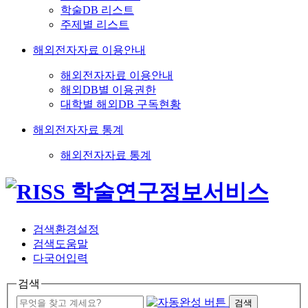
학술DB 리스트
주제별 리스트
해외전자자료 이용안내
해외전자자료 이용안내
해외DB별 이용권한
대학별 해외DB 구독현황
해외전자자료 통계
해외전자자료 통계
검색환경설정
검색도움말
다국어입력
검색
검색