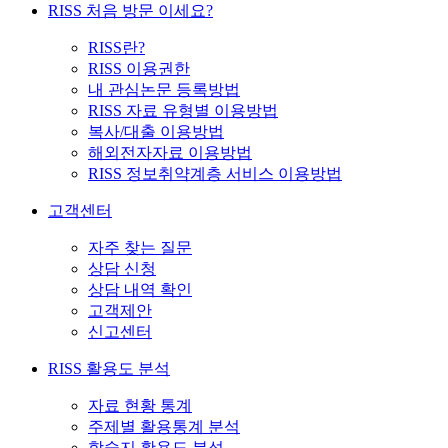
RISS 처음 방문 이세요?
RISS란?
RISS 이용권한
내 관심논문 등록방법
RISS 자료 유형별 이용방법
복사/대출 이용방법
해외전자자료 이용방법
RISS 정보취약계층 서비스 이용방법
고객센터
자주 찾는 질문
상담 신청
상담 내역 확인
고객제안
신고센터
RISS 활용도 분석
자료 현황 통계
주제별 활용통계 분석
학술지 활용도 분석