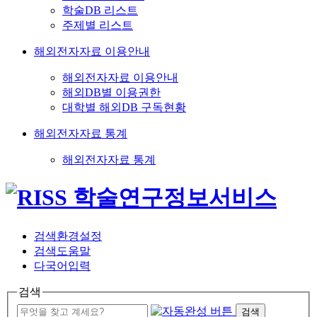
학술DB 리스트
주제별 리스트
해외전자자료 이용안내
해외전자자료 이용안내
해외DB별 이용권한
대학별 해외DB 구독현황
해외전자자료 통계
해외전자자료 통계
검색환경설정
검색도움말
다국어입력
검색
검색