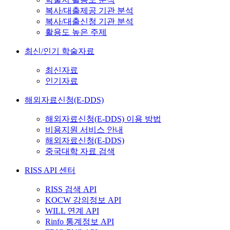
복사/대출제공 기관 분석
복사/대출신청 기관 분석
활용도 높은 주제
최신/인기 학술자료
최신자료
인기자료
해외자료신청(E-DDS)
해외자료신청(E-DDS) 이용 방법
비용지원 서비스 안내
해외자료신청(E-DDS)
중국대학 자료 검색
RISS API 센터
RISS 검색 API
KOCW 강의정보 API
WILL 연계 API
Rinfo 통계정보 API