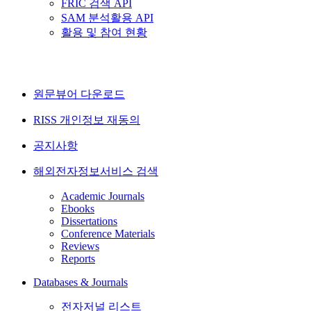
FRIC 검색 API
SAM 분석활용 API
활용 및 참여 현황
원문뷰어 다운로드
RISS 개인정보 재동의
공지사항
해외전자정보서비스 검색
Academic Journals
Ebooks
Dissertations
Conference Materials
Reviews
Reports
Databases & Journals
전자저널 리스트