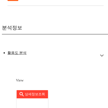
분석정보
활용도 분석
View
상세정보조회