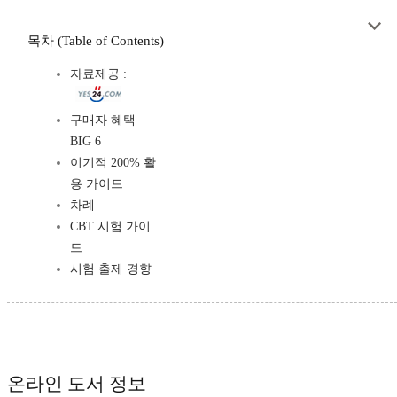
목차 (Table of Contents)
자료제공 :
구매자 혜택
BIG 6
이기적 200% 활
용 가이드
차례
CBT 시험 가이
드
시험 출제 경향
온라인 도서 정보