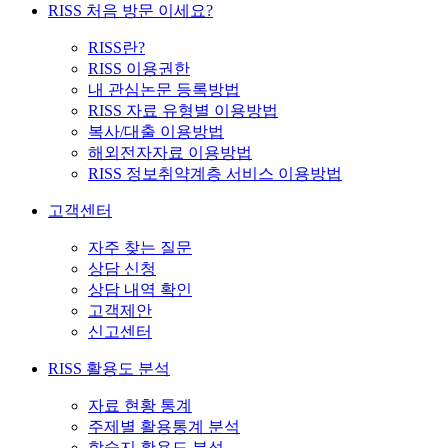
RISS 처음 방문 이세요?
RISS란?
RISS 이용권한
내 관심논문 등록방법
RISS 자료 유형별 이용방법
복사/대출 이용방법
해외전자자료 이용방법
RISS 정보취약계층 서비스 이용방법
고객센터
자주 찾는 질문
상담 신청
상담 내역 확인
고객제안
신고센터
RISS 활용도 분석
자료 현황 통계
주제별 활용통계 분석
학술지 활용도 분석