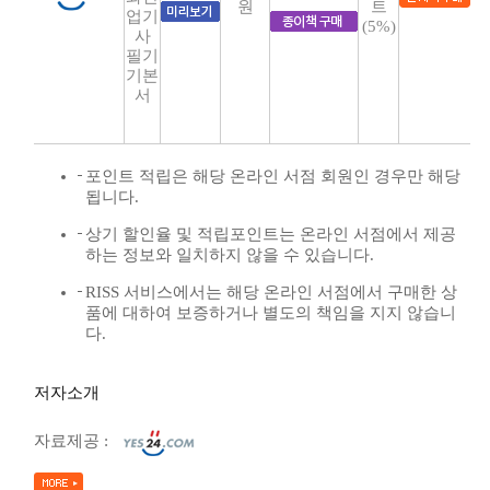
원
트
업기
(5%)
사
필기
기본
서
포인트 적립은 해당 온라인 서점 회원인 경우만 해당
됩니다.
상기 할인율 및 적립포인트는 온라인 서점에서 제공
하는 정보와 일치하지 않을 수 있습니다.
RISS 서비스에서는 해당 온라인 서점에서 구매한 상
품에 대하여 보증하거나 별도의 책임을 지지 않습니
다.
저자소개
자료제공 :