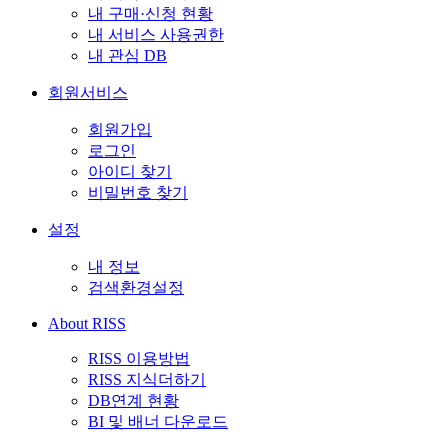
내 구매·신청 현황
내 서비스 사용권한
내 관심 DB
회원서비스
회원가입
로그인
아이디 찾기
비밀번호 찾기
설정
내 정보
검색환경설정
About RISS
RISS 이용방법
RISS 지식더하기
DB연계 현황
BI 및 배너 다운로드