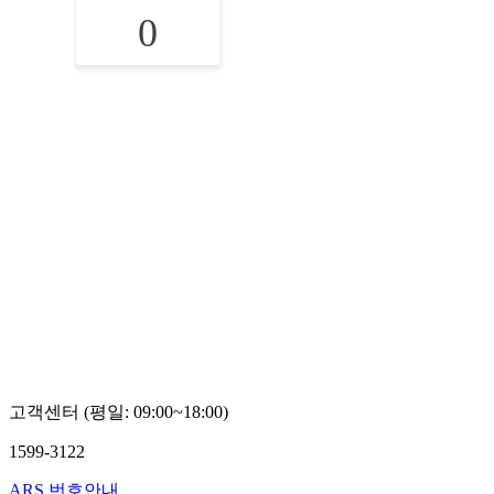
0
고객센터 (평일: 09:00~18:00)
1599-3122
ARS 번호안내