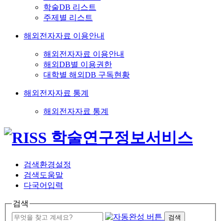
학술DB 리스트
주제별 리스트
해외전자자료 이용안내
해외전자자료 이용안내
해외DB별 이용권한
대학별 해외DB 구독현황
해외전자자료 통계
해외전자자료 통계
검색환경설정
검색도움말
다국어입력
검색
검색