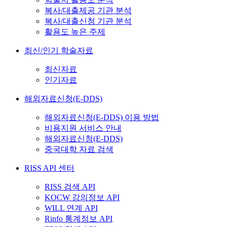
복사/대출제공 기관 분석
복사/대출신청 기관 분석
활용도 높은 주제
최신/인기 학술자료
최신자료
인기자료
해외자료신청(E-DDS)
해외자료신청(E-DDS) 이용 방법
비용지원 서비스 안내
해외자료신청(E-DDS)
중국대학 자료 검색
RISS API 센터
RISS 검색 API
KOCW 강의정보 API
WILL 연계 API
Rinfo 통계정보 API