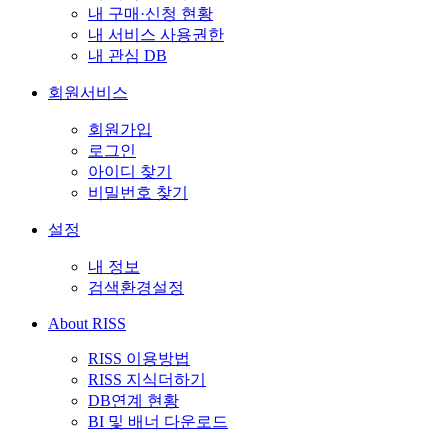
내 구매·신청 현황
내 서비스 사용권한
내 관심 DB
회원서비스
회원가입
로그인
아이디 찾기
비밀번호 찾기
설정
내 정보
검색환경설정
About RISS
RISS 이용방법
RISS 지식더하기
DB연계 현황
BI 및 배너 다운로드