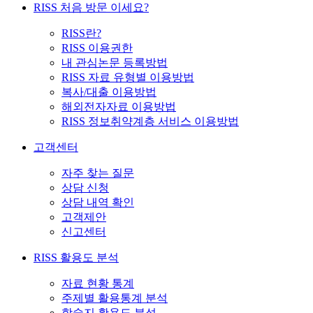
RISS 처음 방문 이세요?
RISS란?
RISS 이용권한
내 관심논문 등록방법
RISS 자료 유형별 이용방법
복사/대출 이용방법
해외전자자료 이용방법
RISS 정보취약계층 서비스 이용방법
고객센터
자주 찾는 질문
상담 신청
상담 내역 확인
고객제안
신고센터
RISS 활용도 분석
자료 현황 통계
주제별 활용통계 분석
학술지 활용도 분석