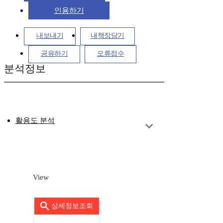
인용하기
내보내기
내책장담기
공유하기
오류접수
분석정보
활용도 분석
View
상세정보조회