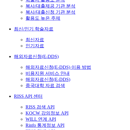
복사/대출제공 기관 분석
복사/대출신청 기관 분석
활용도 높은 주제
최신/인기 학술자료
최신자료
인기자료
해외자료신청(E-DDS)
해외자료신청(E-DDS) 이용 방법
비용지원 서비스 안내
해외자료신청(E-DDS)
중국대학 자료 검색
RISS API 센터
RISS 검색 API
KOCW 강의정보 API
WILL 연계 API
Rinfo 통계정보 API