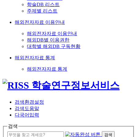
학술DB 리스트
주제별 리스트
해외전자자료 이용안내
해외전자자료 이용안내
해외DB별 이용권한
대학별 해외DB 구독현황
해외전자자료 통계
해외전자자료 통계
검색환경설정
검색도움말
다국어입력
검색
검색