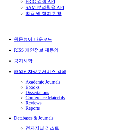
FRIC 검색 API
SAM 분석활용 API
활용 및 참여 현황
원문뷰어 다운로드
RISS 개인정보 재동의
공지사항
해외전자정보서비스 검색
Academic Journals
Ebooks
Dissertations
Conference Materials
Reviews
Reports
Databases & Journals
전자저널 리스트