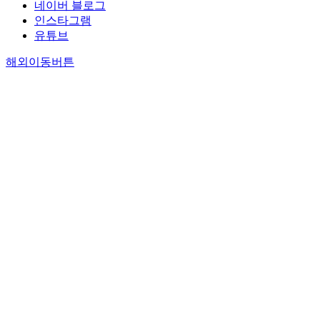
네이버 블로그
인스타그램
유튜브
해외이동버튼