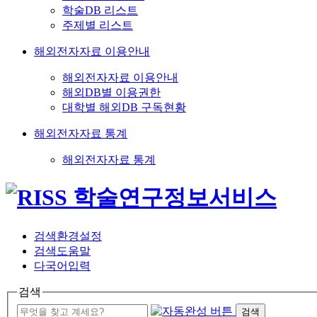
학술DB 리스트
주제별 리스트
해외전자자료 이용안내
해외전자자료 이용안내
해외DB별 이용권한
대학별 해외DB 구독현황
해외전자자료 통계
해외전자자료 통계
검색환경설정
검색도움말
다국어입력
검색
검색