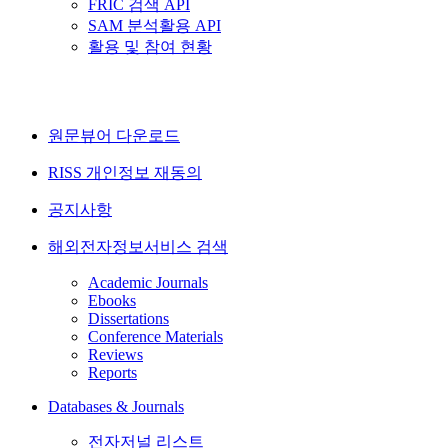
FRIC 검색 API
SAM 분석활용 API
활용 및 참여 현황
원문뷰어 다운로드
RISS 개인정보 재동의
공지사항
해외전자정보서비스 검색
Academic Journals
Ebooks
Dissertations
Conference Materials
Reviews
Reports
Databases & Journals
전자저널 리스트