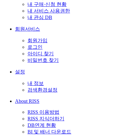
내 구매·신청 현황
내 서비스 사용권한
내 관심 DB
회원서비스
회원가입
로그인
아이디 찾기
비밀번호 찾기
설정
내 정보
검색환경설정
About RISS
RISS 이용방법
RISS 지식더하기
DB연계 현황
BI 및 배너 다운로드