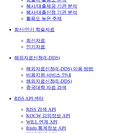
복사/대출제공 기관 분석
복사/대출신청 기관 분석
활용도 높은 주제
최신/인기 학술자료
최신자료
인기자료
해외자료신청(E-DDS)
해외자료신청(E-DDS) 이용 방법
비용지원 서비스 안내
해외자료신청(E-DDS)
중국대학 자료 검색
RISS API 센터
RISS 검색 API
KOCW 강의정보 API
WILL 연계 API
Rinfo 통계정보 API