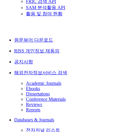
FRIC 검색 API
SAM 분석활용 API
활용 및 참여 현황
원문뷰어 다운로드
RISS 개인정보 재동의
공지사항
해외전자정보서비스 검색
Academic Journals
Ebooks
Dissertations
Conference Materials
Reviews
Reports
Databases & Journals
전자저널 리스트