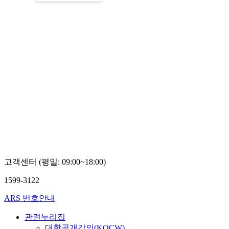
고객센터 (평일: 09:00~18:00)
1599-3122
ARS 번호안내
관련누리집
대학공개강의(KOCW)