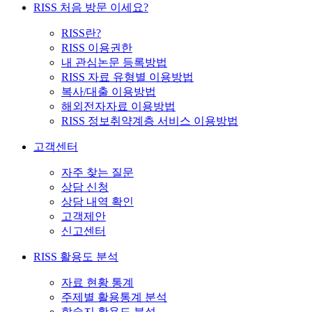
RISS 처음 방문 이세요?
RISS란?
RISS 이용권한
내 관심논문 등록방법
RISS 자료 유형별 이용방법
복사/대출 이용방법
해외전자자료 이용방법
RISS 정보취약계층 서비스 이용방법
고객센터
자주 찾는 질문
상담 신청
상담 내역 확인
고객제안
신고센터
RISS 활용도 분석
자료 현황 통계
주제별 활용통계 분석
학술지 활용도 분석