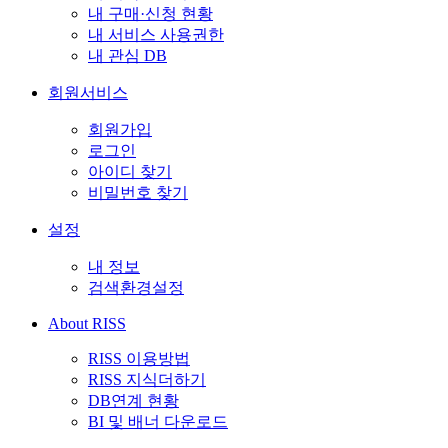
내 구매·신청 현황
내 서비스 사용권한
내 관심 DB
회원서비스
회원가입
로그인
아이디 찾기
비밀번호 찾기
설정
내 정보
검색환경설정
About RISS
RISS 이용방법
RISS 지식더하기
DB연계 현황
BI 및 배너 다운로드