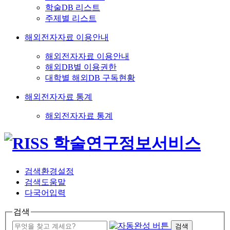
학술DB 리스트
주제별 리스트
해외전자자료 이용안내
해외전자자료 이용안내
해외DB별 이용권한
대학별 해외DB 구독현황
해외전자자료 통계
해외전자자료 통계
검색환경설정
검색도움말
다국어입력
검색
검색