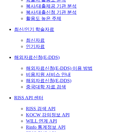
복사/대출제공 기관 분석
복사/대출신청 기관 분석
활용도 높은 주제
최신/인기 학술자료
최신자료
인기자료
해외자료신청(E-DDS)
해외자료신청(E-DDS) 이용 방법
비용지원 서비스 안내
해외자료신청(E-DDS)
중국대학 자료 검색
RISS API 센터
RISS 검색 API
KOCW 강의정보 API
WILL 연계 API
Rinfo 통계정보 API