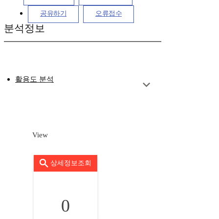
공유하기
오류접수
분석정보
활용도 분석
View
상세정보조회
0