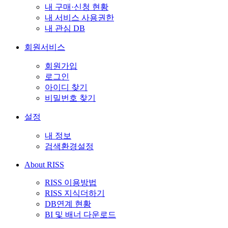
내 구매·신청 현황
내 서비스 사용권한
내 관심 DB
회원서비스
회원가입
로그인
아이디 찾기
비밀번호 찾기
설정
내 정보
검색환경설정
About RISS
RISS 이용방법
RISS 지식더하기
DB연계 현황
BI 및 배너 다운로드