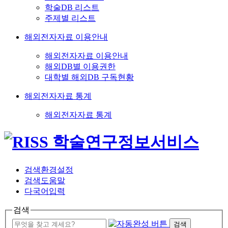
학술DB 리스트
주제별 리스트
해외전자자료 이용안내
해외전자자료 이용안내
해외DB별 이용권한
대학별 해외DB 구독현황
해외전자자료 통계
해외전자자료 통계
검색환경설정
검색도움말
다국어입력
검색
검색