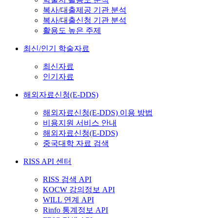
복사/대출제공 기관 분석
복사/대출신청 기관 분석
활용도 높은 주제
최신/인기 학술자료
최신자료
인기자료
해외자료신청(E-DDS)
해외자료신청(E-DDS) 이용 방법
비용지원 서비스 안내
해외자료신청(E-DDS)
중국대학 자료 검색
RISS API 센터
RISS 검색 API
KOCW 강의정보 API
WILL 연계 API
Rinfo 통계정보 API