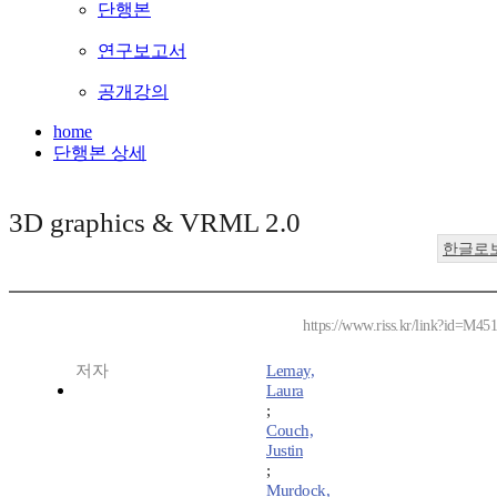
단행본
연구보고서
공개강의
home
단행본 상세
3D graphics & VRML 2.0
한글로
https://www.riss.kr/link?id=M45
저자
Lemay,
Laura
;
Couch,
Justin
;
Murdock,