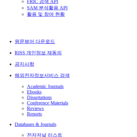
FRIC 검색 API
SAM 분석활용 API
활용 및 참여 현황
원문뷰어 다운로드
RISS 개인정보 재동의
공지사항
해외전자정보서비스 검색
Academic Journals
Ebooks
Dissertations
Conference Materials
Reviews
Reports
Databases & Journals
전자저널 리스트