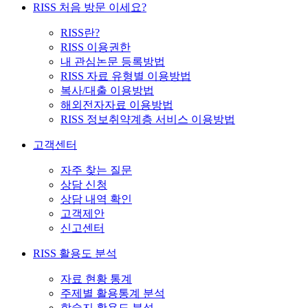
RISS 처음 방문 이세요?
RISS란?
RISS 이용권한
내 관심논문 등록방법
RISS 자료 유형별 이용방법
복사/대출 이용방법
해외전자자료 이용방법
RISS 정보취약계층 서비스 이용방법
고객센터
자주 찾는 질문
상담 신청
상담 내역 확인
고객제안
신고센터
RISS 활용도 분석
자료 현황 통계
주제별 활용통계 분석
학술지 활용도 분석