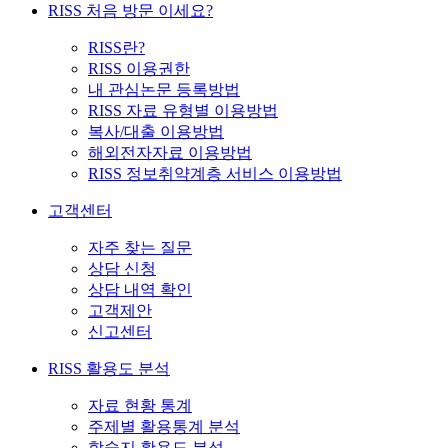
RISS 처음 방문 이세요?
RISS란?
RISS 이용권한
내 관심논문 등록방법
RISS 자료 유형별 이용방법
복사/대출 이용방법
해외전자자료 이용방법
RISS 정보취약계층 서비스 이용방법
고객센터
자주 찾는 질문
상담 신청
상담 내역 확인
고객제안
신고센터
RISS 활용도 분석
자료 현황 통계
주제별 활용통계 분석
학술지 활용도 분석