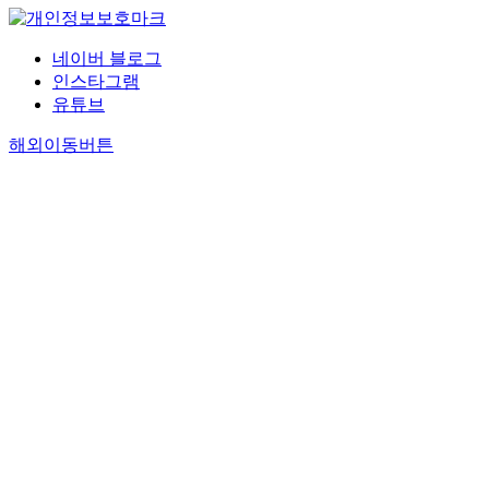
네이버 블로그
인스타그램
유튜브
해외이동버튼