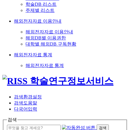
학술DB 리스트
주제별 리스트
해외전자자료 이용안내
해외전자자료 이용안내
해외DB별 이용권한
대학별 해외DB 구독현황
해외전자자료 통계
해외전자자료 통계
검색환경설정
검색도움말
다국어입력
검색
검색