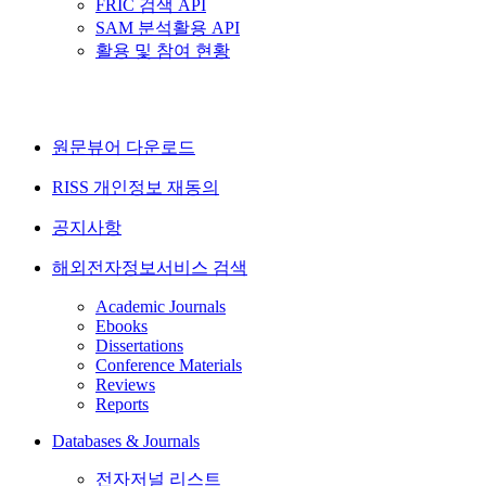
FRIC 검색 API
SAM 분석활용 API
활용 및 참여 현황
원문뷰어 다운로드
RISS 개인정보 재동의
공지사항
해외전자정보서비스 검색
Academic Journals
Ebooks
Dissertations
Conference Materials
Reviews
Reports
Databases & Journals
전자저널 리스트