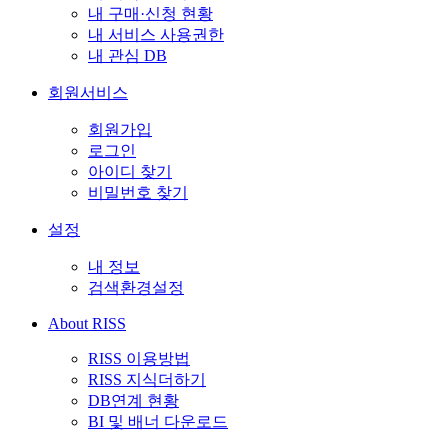
내 구매·신청 현황
내 서비스 사용권한
내 관심 DB
회원서비스
회원가입
로그인
아이디 찾기
비밀번호 찾기
설정
내 정보
검색환경설정
About RISS
RISS 이용방법
RISS 지식더하기
DB연계 현황
BI 및 배너 다운로드