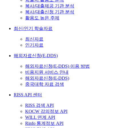
복사/대출제공 기관 분석
복사/대출신청 기관 분석
활용도 높은 주제
최신/인기 학술자료
최신자료
인기자료
해외자료신청(E-DDS)
해외자료신청(E-DDS) 이용 방법
비용지원 서비스 안내
해외자료신청(E-DDS)
중국대학 자료 검색
RISS API 센터
RISS 검색 API
KOCW 강의정보 API
WILL 연계 API
Rinfo 통계정보 API