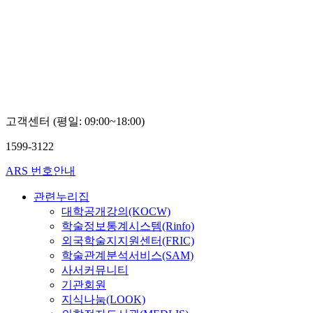
고객센터 (평일: 09:00~18:00)
1599-3122
ARS 번호안내
관련누리집
대학공개강의(KOCW)
학술정보통계시스템(Rinfo)
외국학술지지원센터(FRIC)
학술관계분석서비스(SAM)
사서커뮤니티
기관회원
지식나눔(LOOK)