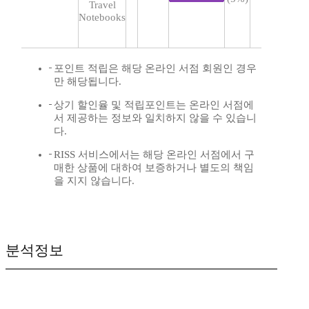
Travel
Notebooks
포인트 적립은 해당 온라인 서점 회원인 경우
만 해당됩니다.
상기 할인율 및 적립포인트는 온라인 서점에
서 제공하는 정보와 일치하지 않을 수 있습니
다.
RISS 서비스에서는 해당 온라인 서점에서 구
매한 상품에 대하여 보증하거나 별도의 책임
을 지지 않습니다.
분석정보