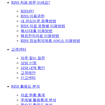
RISS 처음 방문 이세요?
RISS란?
RISS 이용권한
내 관심논문 등록방법
RISS 자료 유형별 이용방법
복사/대출 이용방법
해외전자자료 이용방법
RISS 정보취약계층 서비스 이용방법
고객센터
자주 찾는 질문
상담 신청
상담 내역 확인
고객제안
신고센터
RISS 활용도 분석
자료 현황 통계
주제별 활용통계 분석
학술지 활용도 분석