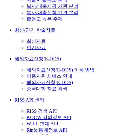
복사/대출제공 기관 분석
복사/대출신청 기관 분석
활용도 높은 주제
최신/인기 학술자료
최신자료
인기자료
해외자료신청(E-DDS)
해외자료신청(E-DDS) 이용 방법
비용지원 서비스 안내
해외자료신청(E-DDS)
중국대학 자료 검색
RISS API 센터
RISS 검색 API
KOCW 강의정보 API
WILL 연계 API
Rinfo 통계정보 API