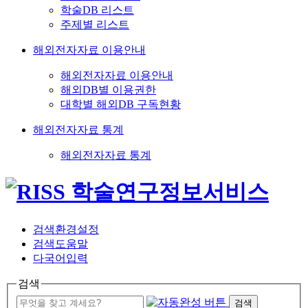
학술DB 리스트
주제별 리스트
해외전자자료 이용안내
해외전자자료 이용안내
해외DB별 이용권한
대학별 해외DB 구독현황
해외전자자료 통계
해외전자자료 통계
검색환경설정
검색도움말
다국어입력
검색
검색