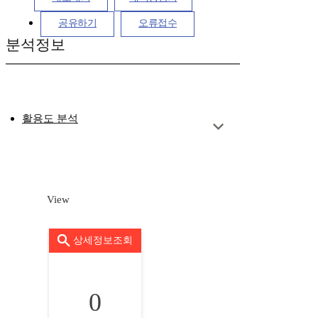
공유하기
오류접수
분석정보
활용도 분석
View
상세정보조회
0