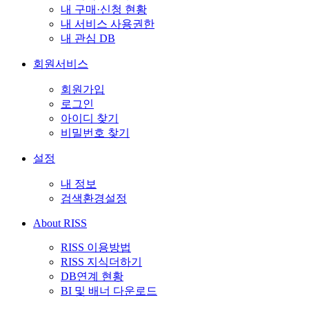
내 구매·신청 현황
내 서비스 사용권한
내 관심 DB
회원서비스
회원가입
로그인
아이디 찾기
비밀번호 찾기
설정
내 정보
검색환경설정
About RISS
RISS 이용방법
RISS 지식더하기
DB연계 현황
BI 및 배너 다운로드