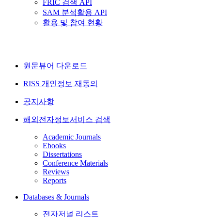
FRIC 검색 API
SAM 분석활용 API
활용 및 참여 현황
원문뷰어 다운로드
RISS 개인정보 재동의
공지사항
해외전자정보서비스 검색
Academic Journals
Ebooks
Dissertations
Conference Materials
Reviews
Reports
Databases & Journals
전자저널 리스트