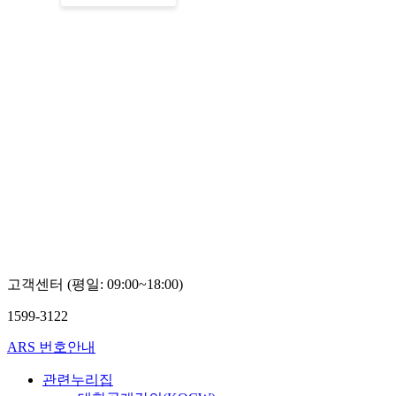
고객센터 (평일: 09:00~18:00)
1599-3122
ARS 번호안내
관련누리집