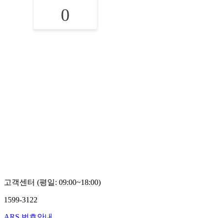
0
고객센터 (평일: 09:00~18:00)
1599-3122
ARS 번호안내