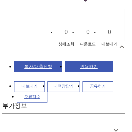
0
0
0
상세조회
다운로드
내보내기
복사/대출신청
인용하기
내보내기
내책장담기
공유하기
오류접수
부가정보