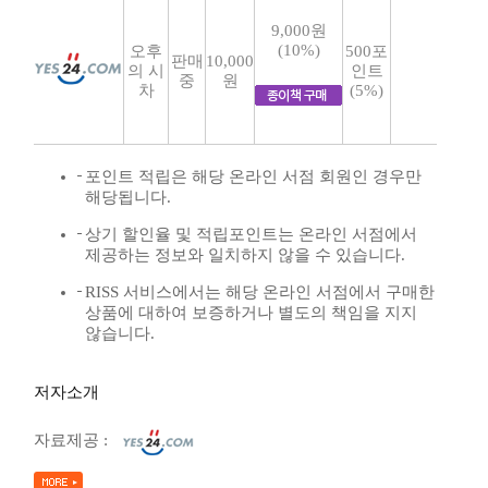
9,000원
(10%)
오후
500포
판매
10,000
의 시
인트
중
원
차
(5%)
포인트 적립은 해당 온라인 서점 회원인 경우만
해당됩니다.
상기 할인율 및 적립포인트는 온라인 서점에서
제공하는 정보와 일치하지 않을 수 있습니다.
RISS 서비스에서는 해당 온라인 서점에서 구매한
상품에 대하여 보증하거나 별도의 책임을 지지
않습니다.
저자소개
자료제공 :