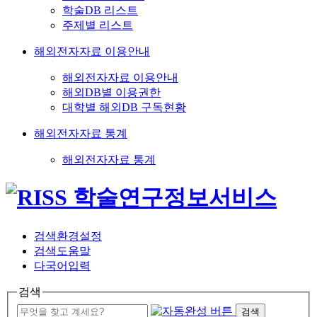
학술DB 리스트
주제별 리스트
해외전자자료 이용안내
해외전자자료 이용안내
해외DB별 이용권한
대학별 해외DB 구독현황
해외전자자료 통계
해외전자자료 통계
검색환경설정
검색도움말
다국어입력
검색
검색