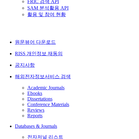
FRIC 검색 API
SAM 분석활용 API
활용 및 참여 현황
원문뷰어 다운로드
RISS 개인정보 재동의
공지사항
해외전자정보서비스 검색
Academic Journals
Ebooks
Dissertations
Conference Materials
Reviews
Reports
Databases & Journals
전자저널 리스트