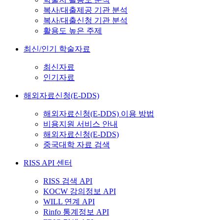
복사/대출제공 기관 분석
복사/대출신청 기관 분석
활용도 높은 주제
최신/인기 학술자료
최신자료
인기자료
해외자료신청(E-DDS)
해외자료신청(E-DDS) 이용 방법
비용지원 서비스 안내
해외자료신청(E-DDS)
중국대학 자료 검색
RISS API 센터
RISS 검색 API
KOCW 강의정보 API
WILL 연계 API
Rinfo 통계정보 API