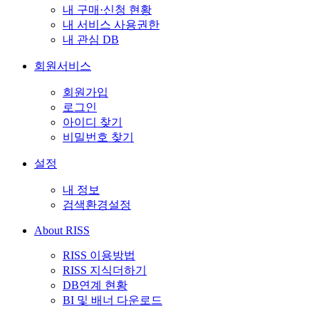
내 구매·신청 현황
내 서비스 사용권한
내 관심 DB
회원서비스
회원가입
로그인
아이디 찾기
비밀번호 찾기
설정
내 정보
검색환경설정
About RISS
RISS 이용방법
RISS 지식더하기
DB연계 현황
BI 및 배너 다운로드