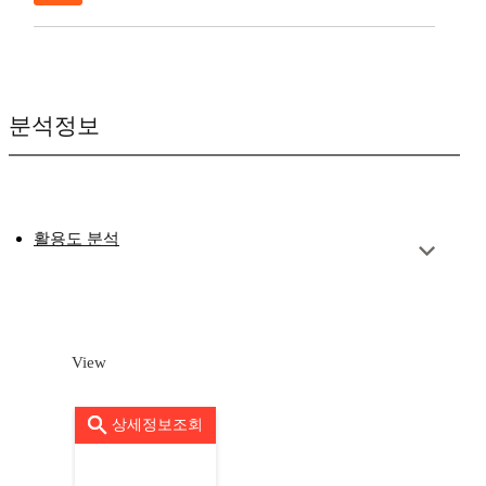
분석정보
활용도 분석
View
상세정보조회