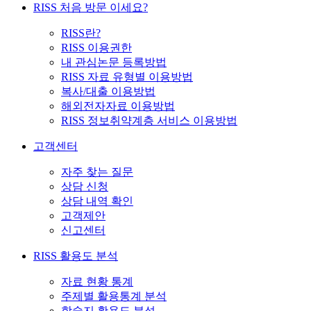
RISS 처음 방문 이세요?
RISS란?
RISS 이용권한
내 관심논문 등록방법
RISS 자료 유형별 이용방법
복사/대출 이용방법
해외전자자료 이용방법
RISS 정보취약계층 서비스 이용방법
고객센터
자주 찾는 질문
상담 신청
상담 내역 확인
고객제안
신고센터
RISS 활용도 분석
자료 현황 통계
주제별 활용통계 분석
학술지 활용도 분석