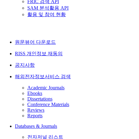
FRIC 검색 API
SAM 분석활용 API
활용 및 참여 현황
원문뷰어 다운로드
RISS 개인정보 재동의
공지사항
해외전자정보서비스 검색
Academic Journals
Ebooks
Dissertations
Conference Materials
Reviews
Reports
Databases & Journals
전자저널 리스트