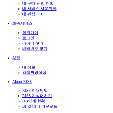
내 구매·신청 현황
내 서비스 사용권한
내 관심 DB
회원서비스
회원가입
로그인
아이디 찾기
비밀번호 찾기
설정
내 정보
검색환경설정
About RISS
RISS 이용방법
RISS 지식더하기
DB연계 현황
BI 및 배너 다운로드