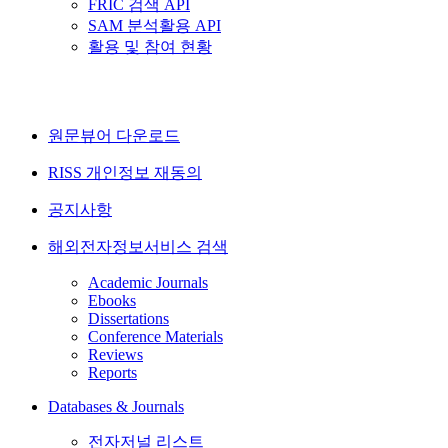
FRIC 검색 API
SAM 분석활용 API
활용 및 참여 현황
원문뷰어 다운로드
RISS 개인정보 재동의
공지사항
해외전자정보서비스 검색
Academic Journals
Ebooks
Dissertations
Conference Materials
Reviews
Reports
Databases & Journals
전자저널 리스트