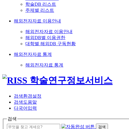
학술DB 리스트
주제별 리스트
해외전자자료 이용안내
해외전자자료 이용안내
해외DB별 이용권한
대학별 해외DB 구독현황
해외전자자료 통계
해외전자자료 통계
검색환경설정
검색도움말
다국어입력
검색
검색