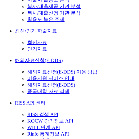
복사/대출제공 기관 분석
복사/대출신청 기관 분석
활용도 높은 주제
최신/인기 학술자료
최신자료
인기자료
해외자료신청(E-DDS)
해외자료신청(E-DDS) 이용 방법
비용지원 서비스 안내
해외자료신청(E-DDS)
중국대학 자료 검색
RISS API 센터
RISS 검색 API
KOCW 강의정보 API
WILL 연계 API
Rinfo 통계정보 API