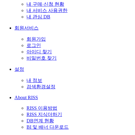
내 구매·신청 현황
내 서비스 사용권한
내 관심 DB
회원서비스
회원가입
로그인
아이디 찾기
비밀번호 찾기
설정
내 정보
검색환경설정
About RISS
RISS 이용방법
RISS 지식더하기
DB연계 현황
BI 및 배너 다운로드