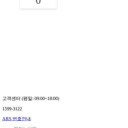
0
고객센터 (평일: 09:00~18:00)
1599-3122
ARS 번호안내