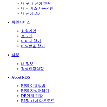
내 구매·신청 현황
내 서비스 사용권한
내 관심 DB
회원서비스
회원가입
로그인
아이디 찾기
비밀번호 찾기
설정
내 정보
검색환경설정
About RISS
RISS 이용방법
RISS 지식더하기
DB연계 현황
BI 및 배너 다운로드