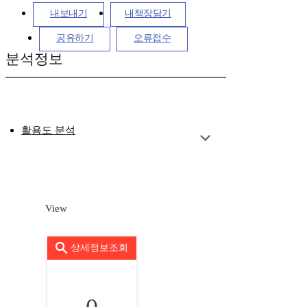
내보내기
내책장담기
공유하기
오류접수
분석정보
활용도 분석
View
상세정보조회