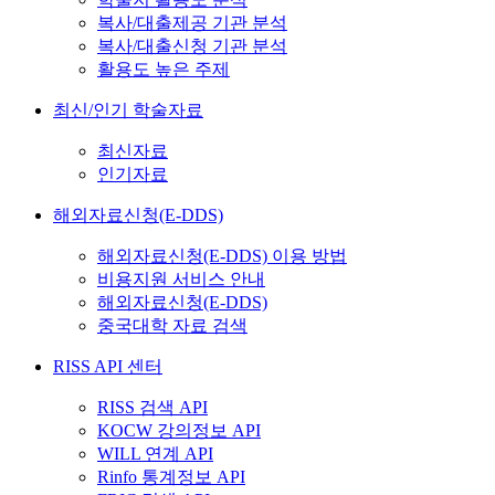
복사/대출제공 기관 분석
복사/대출신청 기관 분석
활용도 높은 주제
최신/인기 학술자료
최신자료
인기자료
해외자료신청(E-DDS)
해외자료신청(E-DDS) 이용 방법
비용지원 서비스 안내
해외자료신청(E-DDS)
중국대학 자료 검색
RISS API 센터
RISS 검색 API
KOCW 강의정보 API
WILL 연계 API
Rinfo 통계정보 API