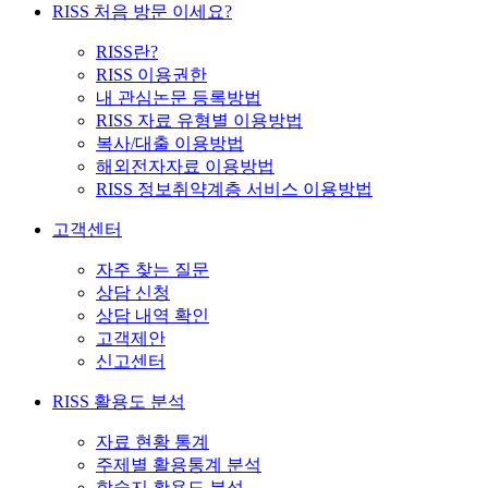
RISS 처음 방문 이세요?
RISS란?
RISS 이용권한
내 관심논문 등록방법
RISS 자료 유형별 이용방법
복사/대출 이용방법
해외전자자료 이용방법
RISS 정보취약계층 서비스 이용방법
고객센터
자주 찾는 질문
상담 신청
상담 내역 확인
고객제안
신고센터
RISS 활용도 분석
자료 현황 통계
주제별 활용통계 분석
학술지 활용도 분석