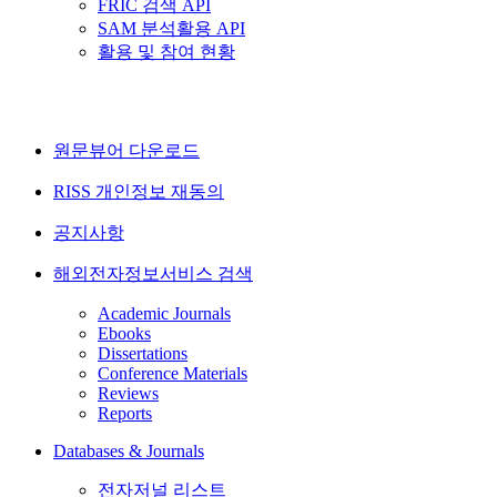
FRIC 검색 API
SAM 분석활용 API
활용 및 참여 현황
원문뷰어 다운로드
RISS 개인정보 재동의
공지사항
해외전자정보서비스 검색
Academic Journals
Ebooks
Dissertations
Conference Materials
Reviews
Reports
Databases & Journals
전자저널 리스트