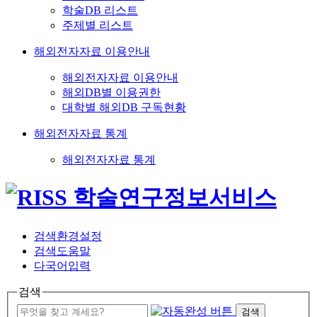
학술DB 리스트
주제별 리스트
해외전자자료 이용안내
해외전자자료 이용안내
해외DB별 이용권한
대학별 해외DB 구독현황
해외전자자료 통계
해외전자자료 통계
검색환경설정
검색도움말
다국어입력
검색
검색