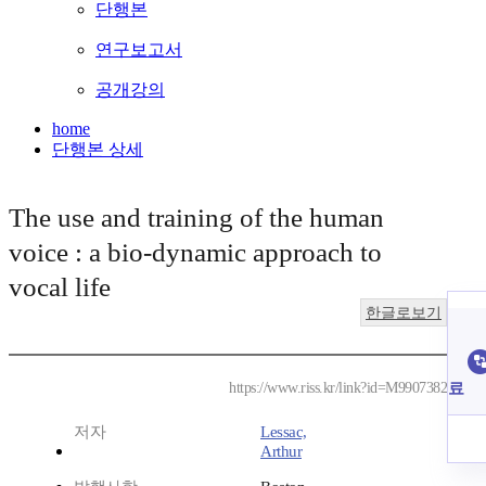
단행본
연구보고서
공개강의
home
단행본 상세
The use and training of the human
voice : a bio-dynamic approach to
vocal life
한글로보기
료
https://www.riss.kr/link?id=M9907382
저자
Lessac,
Arthur