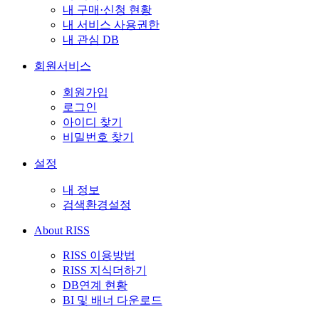
내 구매·신청 현황
내 서비스 사용권한
내 관심 DB
회원서비스
회원가입
로그인
아이디 찾기
비밀번호 찾기
설정
내 정보
검색환경설정
About RISS
RISS 이용방법
RISS 지식더하기
DB연계 현황
BI 및 배너 다운로드