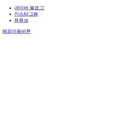
네이버 블로그
인스타그램
유튜브
해외이동버튼