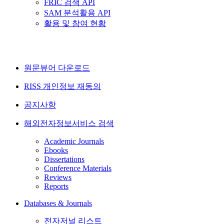
FRIC 검색 API
SAM 분석활용 API
활용 및 참여 현황
원문뷰어 다운로드
RISS 개인정보 재동의
공지사항
해외전자정보서비스 검색
Academic Journals
Ebooks
Dissertations
Conference Materials
Reviews
Reports
Databases & Journals
전자저널 리스트