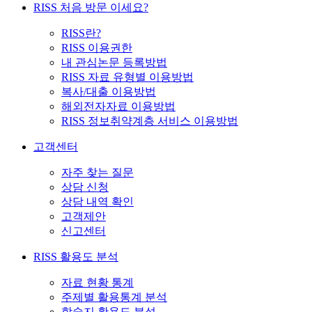
RISS 처음 방문 이세요?
RISS란?
RISS 이용권한
내 관심논문 등록방법
RISS 자료 유형별 이용방법
복사/대출 이용방법
해외전자자료 이용방법
RISS 정보취약계층 서비스 이용방법
고객센터
자주 찾는 질문
상담 신청
상담 내역 확인
고객제안
신고센터
RISS 활용도 분석
자료 현황 통계
주제별 활용통계 분석
학술지 활용도 분석