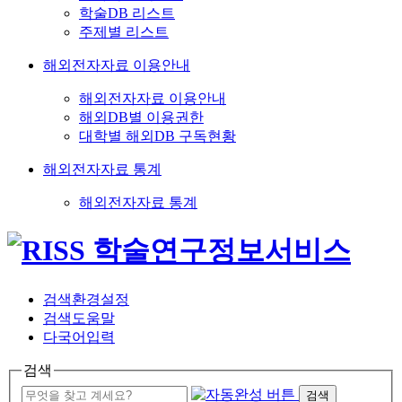
학술DB 리스트
주제별 리스트
해외전자자료 이용안내
해외전자자료 이용안내
해외DB별 이용권한
대학별 해외DB 구독현황
해외전자자료 통계
해외전자자료 통계
검색환경설정
검색도움말
다국어입력
검색
검색