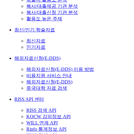
복사/대출제공 기관 분석
복사/대출신청 기관 분석
활용도 높은 주제
최신/인기 학술자료
최신자료
인기자료
해외자료신청(E-DDS)
해외자료신청(E-DDS) 이용 방법
비용지원 서비스 안내
해외자료신청(E-DDS)
중국대학 자료 검색
RISS API 센터
RISS 검색 API
KOCW 강의정보 API
WILL 연계 API
Rinfo 통계정보 API