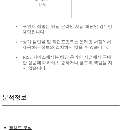
Life
포인트 적립은 해당 온라인 서점 회원인 경우만
해당됩니다.
상기 할인율 및 적립포인트는 온라인 서점에서
제공하는 정보와 일치하지 않을 수 있습니다.
RISS 서비스에서는 해당 온라인 서점에서 구매
한 상품에 대하여 보증하거나 별도의 책임을 지
지 않습니다.
분석정보
활용도 분석