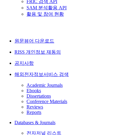
FRIC 검색 API
SAM 분석활용 API
활용 및 참여 현황
원문뷰어 다운로드
RISS 개인정보 재동의
공지사항
해외전자정보서비스 검색
Academic Journals
Ebooks
Dissertations
Conference Materials
Reviews
Reports
Databases & Journals
전자저널 리스트