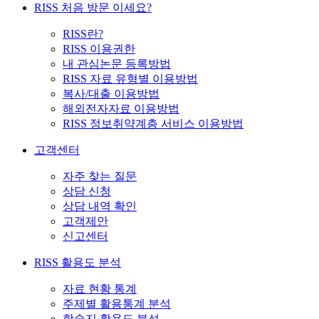
RISS 처음 방문 이세요?
RISS란?
RISS 이용권한
내 관심논문 등록방법
RISS 자료 유형별 이용방법
복사/대출 이용방법
해외전자자료 이용방법
RISS 정보취약계층 서비스 이용방법
고객센터
자주 찾는 질문
상담 신청
상담 내역 확인
고객제안
신고센터
RISS 활용도 분석
자료 현황 통계
주제별 활용통계 분석
학술지 활용도 분석