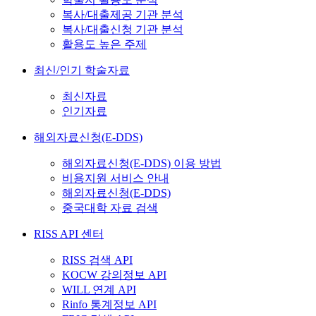
복사/대출제공 기관 분석
복사/대출신청 기관 분석
활용도 높은 주제
최신/인기 학술자료
최신자료
인기자료
해외자료신청(E-DDS)
해외자료신청(E-DDS) 이용 방법
비용지원 서비스 안내
해외자료신청(E-DDS)
중국대학 자료 검색
RISS API 센터
RISS 검색 API
KOCW 강의정보 API
WILL 연계 API
Rinfo 통계정보 API