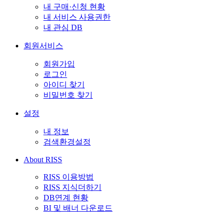
내 구매·신청 현황
내 서비스 사용권한
내 관심 DB
회원서비스
회원가입
로그인
아이디 찾기
비밀번호 찾기
설정
내 정보
검색환경설정
About RISS
RISS 이용방법
RISS 지식더하기
DB연계 현황
BI 및 배너 다운로드