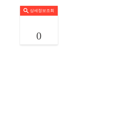
상세정보조회
0