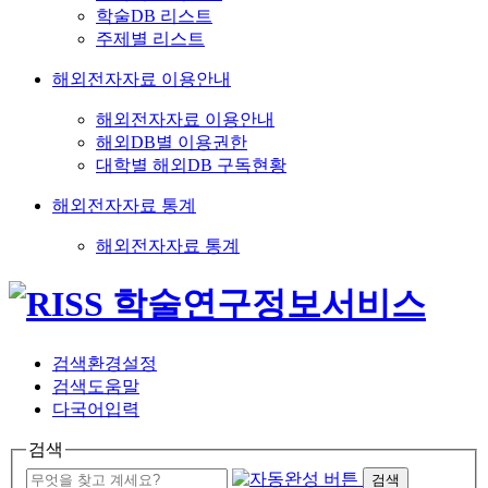
학술DB 리스트
주제별 리스트
해외전자자료 이용안내
해외전자자료 이용안내
해외DB별 이용권한
대학별 해외DB 구독현황
해외전자자료 통계
해외전자자료 통계
검색환경설정
검색도움말
다국어입력
검색
검색