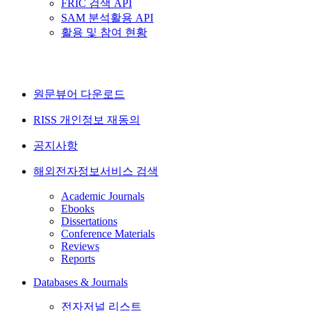
FRIC 검색 API
SAM 분석활용 API
활용 및 참여 현황
원문뷰어 다운로드
RISS 개인정보 재동의
공지사항
해외전자정보서비스 검색
Academic Journals
Ebooks
Dissertations
Conference Materials
Reviews
Reports
Databases & Journals
전자저널 리스트