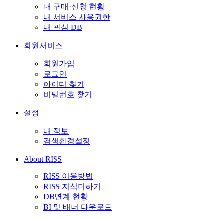
내 구매·신청 현황
내 서비스 사용권한
내 관심 DB
회원서비스
회원가입
로그인
아이디 찾기
비밀번호 찾기
설정
내 정보
검색환경설정
About RISS
RISS 이용방법
RISS 지식더하기
DB연계 현황
BI 및 배너 다운로드