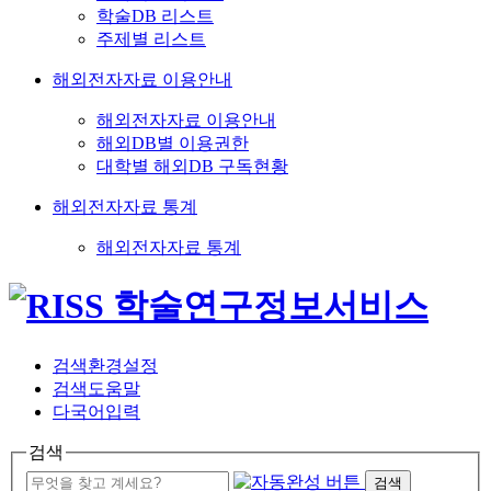
학술DB 리스트
주제별 리스트
해외전자자료 이용안내
해외전자자료 이용안내
해외DB별 이용권한
대학별 해외DB 구독현황
해외전자자료 통계
해외전자자료 통계
검색환경설정
검색도움말
다국어입력
검색
검색