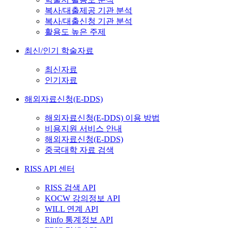
복사/대출제공 기관 분석
복사/대출신청 기관 분석
활용도 높은 주제
최신/인기 학술자료
최신자료
인기자료
해외자료신청(E-DDS)
해외자료신청(E-DDS) 이용 방법
비용지원 서비스 안내
해외자료신청(E-DDS)
중국대학 자료 검색
RISS API 센터
RISS 검색 API
KOCW 강의정보 API
WILL 연계 API
Rinfo 통계정보 API