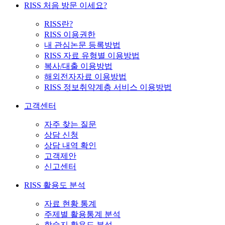
RISS 처음 방문 이세요?
RISS란?
RISS 이용권한
내 관심논문 등록방법
RISS 자료 유형별 이용방법
복사/대출 이용방법
해외전자자료 이용방법
RISS 정보취약계층 서비스 이용방법
고객센터
자주 찾는 질문
상담 신청
상담 내역 확인
고객제안
신고센터
RISS 활용도 분석
자료 현황 통계
주제별 활용통계 분석
학술지 활용도 분석