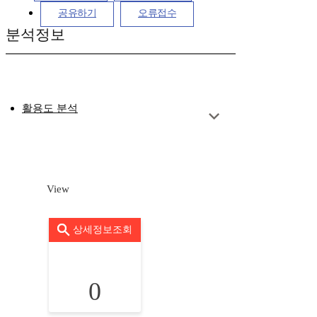
공유하기
오류접수
분석정보
활용도 분석
View
상세정보조회
0