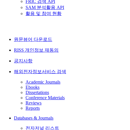
FRIC 검색 API
SAM 분석활용 API
활용 및 참여 현황
원문뷰어 다운로드
RISS 개인정보 재동의
공지사항
해외전자정보서비스 검색
Academic Journals
Ebooks
Dissertations
Conference Materials
Reviews
Reports
Databases & Journals
전자저널 리스트