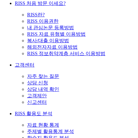
RISS 처음 방문 이세요?
RISS란?
RISS 이용권한
내 관심논문 등록방법
RISS 자료 유형별 이용방법
복사/대출 이용방법
해외전자자료 이용방법
RISS 정보취약계층 서비스 이용방법
고객센터
자주 찾는 질문
상담 신청
상담 내역 확인
고객제안
신고센터
RISS 활용도 분석
자료 현황 통계
주제별 활용통계 분석
학술지 활용도 분석