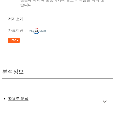
상품에 대하여 보증하거나 별도의 책임을 지지 않
습니다.
저자소개
자료제공 :
분석정보
활용도 분석