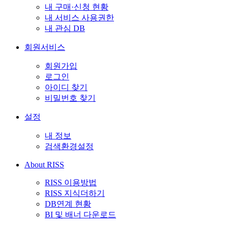
내 구매·신청 현황
내 서비스 사용권한
내 관심 DB
회원서비스
회원가입
로그인
아이디 찾기
비밀번호 찾기
설정
내 정보
검색환경설정
About RISS
RISS 이용방법
RISS 지식더하기
DB연계 현황
BI 및 배너 다운로드