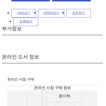
내보내기
내책장담기
공유하기
오류접수
부가정보
온라인 도서 정보
온라인 서점 구매
온라인 서점 구매 정보
종이책