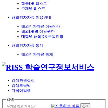
학술DB 리스트
주제별 리스트
해외전자자료 이용안내
해외전자자료 이용안내
해외DB별 이용권한
대학별 해외DB 구독현황
해외전자자료 통계
해외전자자료 통계
검색환경설정
검색도움말
다국어입력
검색
검색