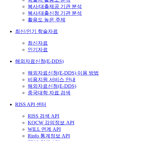
복사/대출제공 기관 분석
복사/대출신청 기관 분석
활용도 높은 주제
최신/인기 학술자료
최신자료
인기자료
해외자료신청(E-DDS)
해외자료신청(E-DDS) 이용 방법
비용지원 서비스 안내
해외자료신청(E-DDS)
중국대학 자료 검색
RISS API 센터
RISS 검색 API
KOCW 강의정보 API
WILL 연계 API
Rinfo 통계정보 API