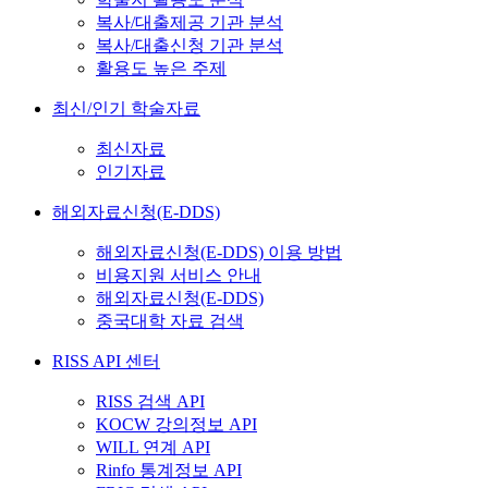
복사/대출제공 기관 분석
복사/대출신청 기관 분석
활용도 높은 주제
최신/인기 학술자료
최신자료
인기자료
해외자료신청(E-DDS)
해외자료신청(E-DDS) 이용 방법
비용지원 서비스 안내
해외자료신청(E-DDS)
중국대학 자료 검색
RISS API 센터
RISS 검색 API
KOCW 강의정보 API
WILL 연계 API
Rinfo 통계정보 API