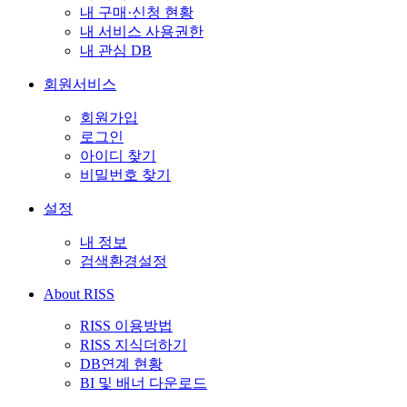
내 구매·신청 현황
내 서비스 사용권한
내 관심 DB
회원서비스
회원가입
로그인
아이디 찾기
비밀번호 찾기
설정
내 정보
검색환경설정
About RISS
RISS 이용방법
RISS 지식더하기
DB연계 현황
BI 및 배너 다운로드