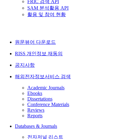
FRIC 검색 API
SAM 분석활용 API
활용 및 참여 현황
원문뷰어 다운로드
RISS 개인정보 재동의
공지사항
해외전자정보서비스 검색
Academic Journals
Ebooks
Dissertations
Conference Materials
Reviews
Reports
Databases & Journals
전자저널 리스트