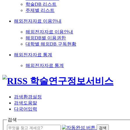
학술DB 리스트
주제별 리스트
해외전자자료 이용안내
해외전자자료 이용안내
해외DB별 이용권한
대학별 해외DB 구독현황
해외전자자료 통계
해외전자자료 통계
검색환경설정
검색도움말
다국어입력
검색
검색