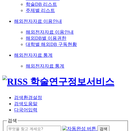
학술DB 리스트
주제별 리스트
해외전자자료 이용안내
해외전자자료 이용안내
해외DB별 이용권한
대학별 해외DB 구독현황
해외전자자료 통계
해외전자자료 통계
검색환경설정
검색도움말
다국어입력
검색
검색