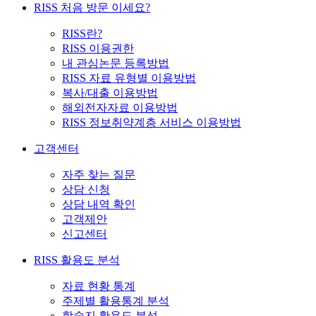
RISS 처음 방문 이세요?
RISS란?
RISS 이용권한
내 관심논문 등록방법
RISS 자료 유형별 이용방법
복사/대출 이용방법
해외전자자료 이용방법
RISS 정보취약계층 서비스 이용방법
고객센터
자주 찾는 질문
상담 신청
상담 내역 확인
고객제안
신고센터
RISS 활용도 분석
자료 현황 통계
주제별 활용통계 분석
학술지 활용도 분석