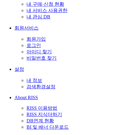
내 구매·신청 현황
내 서비스 사용권한
내 관심 DB
회원서비스
회원가입
로그인
아이디 찾기
비밀번호 찾기
설정
내 정보
검색환경설정
About RISS
RISS 이용방법
RISS 지식더하기
DB연계 현황
BI 및 배너 다운로드