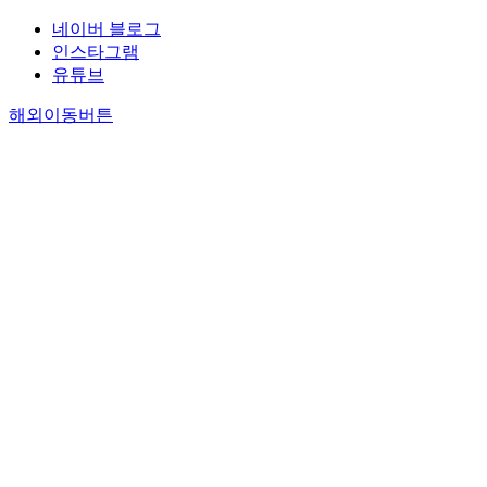
네이버 블로그
인스타그램
유튜브
해외이동버튼