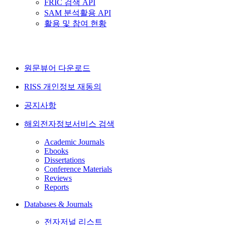
FRIC 검색 API
SAM 분석활용 API
활용 및 참여 현황
원문뷰어 다운로드
RISS 개인정보 재동의
공지사항
해외전자정보서비스 검색
Academic Journals
Ebooks
Dissertations
Conference Materials
Reviews
Reports
Databases & Journals
전자저널 리스트