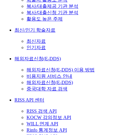
복사/대출제공 기관 분석
복사/대출신청 기관 분석
활용도 높은 주제
최신/인기 학술자료
최신자료
인기자료
해외자료신청(E-DDS)
해외자료신청(E-DDS) 이용 방법
비용지원 서비스 안내
해외자료신청(E-DDS)
중국대학 자료 검색
RISS API 센터
RISS 검색 API
KOCW 강의정보 API
WILL 연계 API
Rinfo 통계정보 API