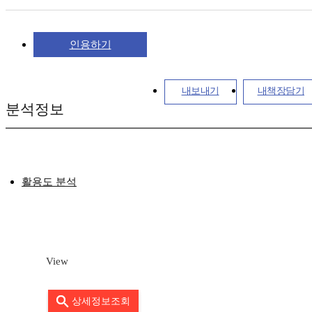
인용하기
내보내기
내책장담기
분석정보
활용도 분석
View
상세정보조회