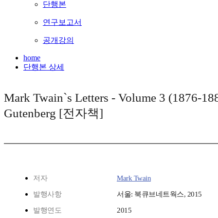
단행본
연구보고서
공개강의
home
단행본 상세
Mark Twain`s Letters - Volume 3 (1876-188
Gutenberg [전자책]
저자
Mark Twain
발행사항
서울: 북큐브네트웍스, 2015
발행연도
2015