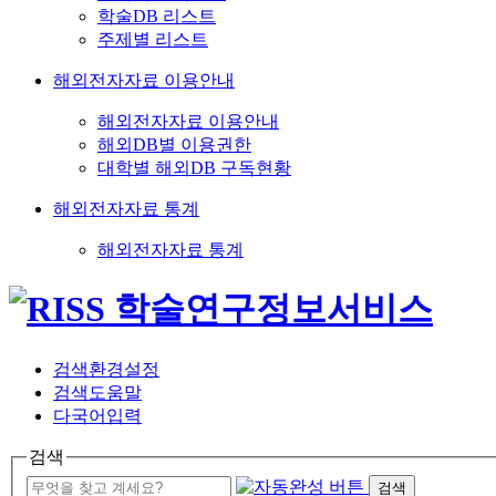
학술DB 리스트
주제별 리스트
해외전자자료 이용안내
해외전자자료 이용안내
해외DB별 이용권한
대학별 해외DB 구독현황
해외전자자료 통계
해외전자자료 통계
검색환경설정
검색도움말
다국어입력
검색
검색