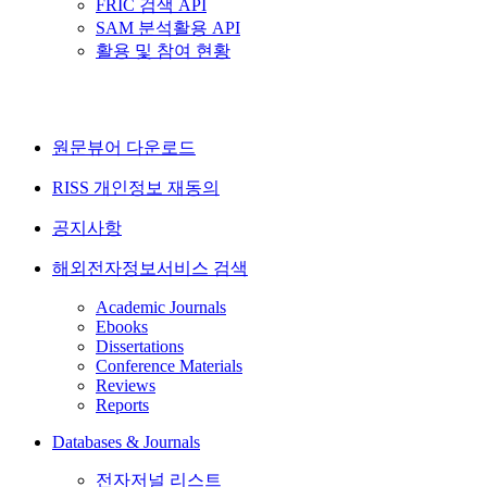
FRIC 검색 API
SAM 분석활용 API
활용 및 참여 현황
원문뷰어 다운로드
RISS 개인정보 재동의
공지사항
해외전자정보서비스 검색
Academic Journals
Ebooks
Dissertations
Conference Materials
Reviews
Reports
Databases & Journals
전자저널 리스트