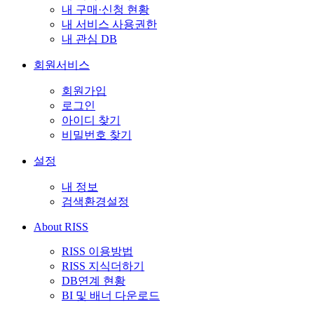
내 구매·신청 현황
내 서비스 사용권한
내 관심 DB
회원서비스
회원가입
로그인
아이디 찾기
비밀번호 찾기
설정
내 정보
검색환경설정
About RISS
RISS 이용방법
RISS 지식더하기
DB연계 현황
BI 및 배너 다운로드