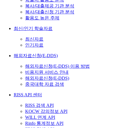
복사/대출제공 기관 분석
복사/대출신청 기관 분석
활용도 높은 주제
최신/인기 학술자료
최신자료
인기자료
해외자료신청(E-DDS)
해외자료신청(E-DDS) 이용 방법
비용지원 서비스 안내
해외자료신청(E-DDS)
중국대학 자료 검색
RISS API 센터
RISS 검색 API
KOCW 강의정보 API
WILL 연계 API
Rinfo 통계정보 API