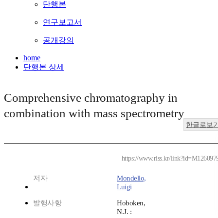
단행본
연구보고서
공개강의
home
단행본 상세
Comprehensive chromatography in
combination with mass spectrometry
한글로보
https://www.riss.kr/link?id=M126097
저자
Mondello,
Luigi
발행사항
Hoboken,
N.J. :