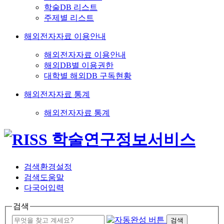
학술DB 리스트
주제별 리스트
해외전자자료 이용안내
해외전자자료 이용안내
해외DB별 이용권한
대학별 해외DB 구독현황
해외전자자료 통계
해외전자자료 통계
검색환경설정
검색도움말
다국어입력
검색
검색