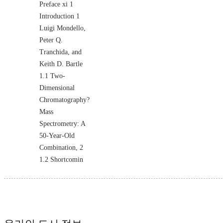
Preface xi 1
Introduction 1
Luigi Mondello,
Peter Q.
Tranchida, and
Keith D. Bartle
1.1 Two-
Dimensional
Chromatography?
Mass
Spectrometry: A
50-Year-Old
Combination, 2
1.2 Shortcomin