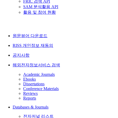
FRIC 검색 API
SAM 분석활용 API
활용 및 참여 현황
원문뷰어 다운로드
RISS 개인정보 재동의
공지사항
해외전자정보서비스 검색
Academic Journals
Ebooks
Dissertations
Conference Materials
Reviews
Reports
Databases & Journals
전자저널 리스트