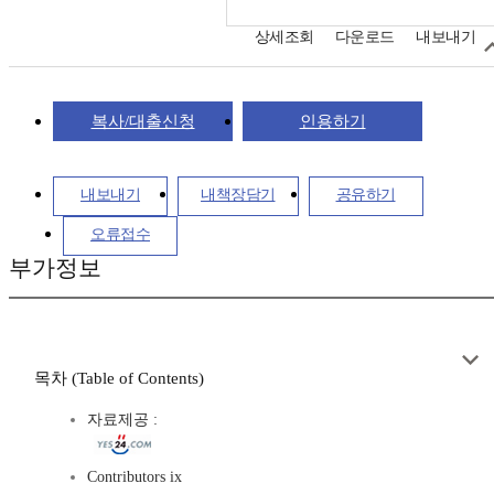
상세조회
다운로드
내보내기
복사/대출신청
인용하기
내보내기
내책장담기
공유하기
오류접수
부가정보
목차 (Table of Contents)
자료제공 :
Contributors ix