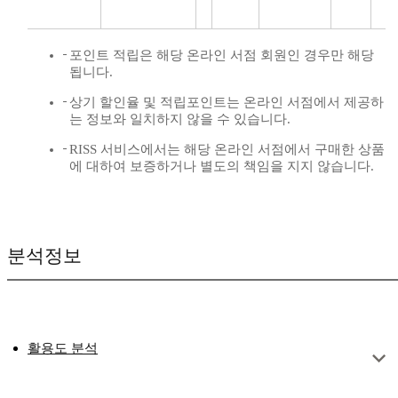
포인트 적립은 해당 온라인 서점 회원인 경우만 해당
됩니다.
상기 할인율 및 적립포인트는 온라인 서점에서 제공하
는 정보와 일치하지 않을 수 있습니다.
RISS 서비스에서는 해당 온라인 서점에서 구매한 상품
에 대하여 보증하거나 별도의 책임을 지지 않습니다.
분석정보
활용도 분석