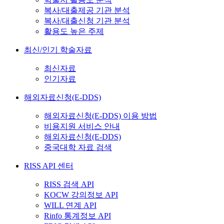
복사/대출제공 기관 분석
복사/대출신청 기관 분석
활용도 높은 주제
최신/인기 학술자료
최신자료
인기자료
해외자료신청(E-DDS)
해외자료신청(E-DDS) 이용 방법
비용지원 서비스 안내
해외자료신청(E-DDS)
중국대학 자료 검색
RISS API 센터
RISS 검색 API
KOCW 강의정보 API
WILL 연계 API
Rinfo 통계정보 API