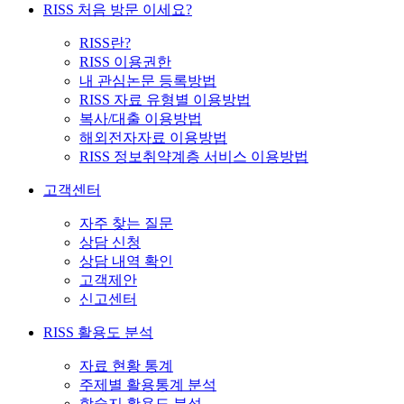
RISS 처음 방문 이세요?
RISS란?
RISS 이용권한
내 관심논문 등록방법
RISS 자료 유형별 이용방법
복사/대출 이용방법
해외전자자료 이용방법
RISS 정보취약계층 서비스 이용방법
고객센터
자주 찾는 질문
상담 신청
상담 내역 확인
고객제안
신고센터
RISS 활용도 분석
자료 현황 통계
주제별 활용통계 분석
학술지 활용도 분석