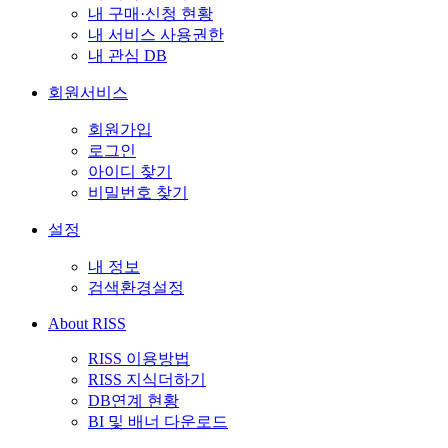
내 구매·신청 현황
내 서비스 사용권한
내 관심 DB
회원서비스
회원가입
로그인
아이디 찾기
비밀번호 찾기
설정
내 정보
검색환경설정
About RISS
RISS 이용방법
RISS 지식더하기
DB연계 현황
BI 및 배너 다운로드