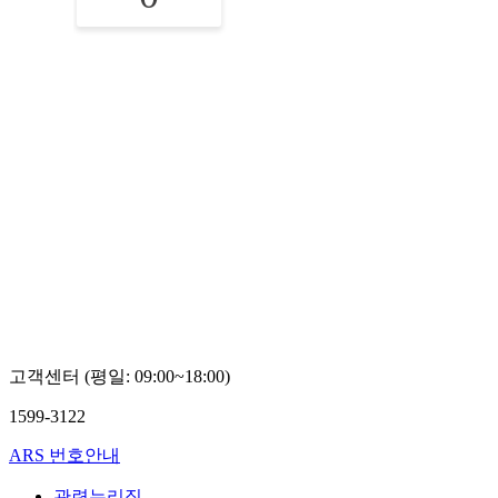
고객센터 (평일: 09:00~18:00)
1599-3122
ARS 번호안내
관련누리집