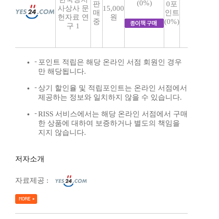
(0%)
판
0포
사상사 문
15,000
매
인트
헌자료 연
원
중
(0%)
구 1
포인트 적립은 해당 온라인 서점 회원인 경우
만 해당됩니다.
상기 할인율 및 적립포인트는 온라인 서점에서
제공하는 정보와 일치하지 않을 수 있습니다.
RISS 서비스에서는 해당 온라인 서점에서 구매
한 상품에 대하여 보증하거나 별도의 책임을
지지 않습니다.
저자소개
자료제공 :