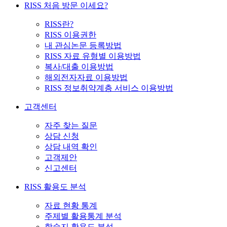
RISS 처음 방문 이세요?
RISS란?
RISS 이용권한
내 관심논문 등록방법
RISS 자료 유형별 이용방법
복사/대출 이용방법
해외전자자료 이용방법
RISS 정보취약계층 서비스 이용방법
고객센터
자주 찾는 질문
상담 신청
상담 내역 확인
고객제안
신고센터
RISS 활용도 분석
자료 현황 통계
주제별 활용통계 분석
학술지 활용도 분석