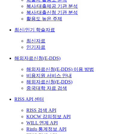
복사/대출제공 기관 분석
복사/대출신청 기관 분석
활용도 높은 주제
최신/인기 학술자료
최신자료
인기자료
해외자료신청(E-DDS)
해외자료신청(E-DDS) 이용 방법
비용지원 서비스 안내
해외자료신청(E-DDS)
중국대학 자료 검색
RISS API 센터
RISS 검색 API
KOCW 강의정보 API
WILL 연계 API
Rinfo 통계정보 API