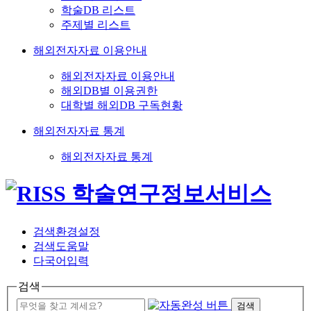
학술DB 리스트
주제별 리스트
해외전자자료 이용안내
해외전자자료 이용안내
해외DB별 이용권한
대학별 해외DB 구독현황
해외전자자료 통계
해외전자자료 통계
검색환경설정
검색도움말
다국어입력
검색
검색