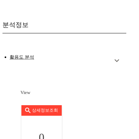
분석정보
활용도 분석
View
상세정보조회
0