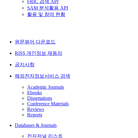
FRIC 검색 API
SAM 분석활용 API
활용 및 참여 현황
원문뷰어 다운로드
RISS 개인정보 재동의
공지사항
해외전자정보서비스 검색
Academic Journals
Ebooks
Dissertations
Conference Materials
Reviews
Reports
Databases & Journals
전자저널 리스트