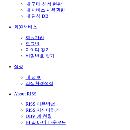
내 구매·신청 현황
내 서비스 사용권한
내 관심 DB
회원서비스
회원가입
로그인
아이디 찾기
비밀번호 찾기
설정
내 정보
검색환경설정
About RISS
RISS 이용방법
RISS 지식더하기
DB연계 현황
BI 및 배너 다운로드