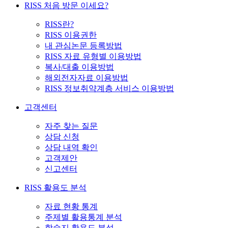
RISS 처음 방문 이세요?
RISS란?
RISS 이용권한
내 관심논문 등록방법
RISS 자료 유형별 이용방법
복사/대출 이용방법
해외전자자료 이용방법
RISS 정보취약계층 서비스 이용방법
고객센터
자주 찾는 질문
상담 신청
상담 내역 확인
고객제안
신고센터
RISS 활용도 분석
자료 현황 통계
주제별 활용통계 분석
학술지 활용도 분석