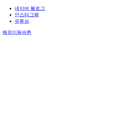
네이버 블로그
인스타그램
유튜브
해외이동버튼