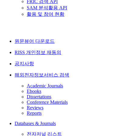
FRIC 검색 API
SAM 분석활용 API
활용 및 참여 현황
원문뷰어 다운로드
RISS 개인정보 재동의
공지사항
해외전자정보서비스 검색
Academic Journals
Ebooks
Dissertations
Conference Materials
Reviews
Reports
Databases & Journals
전자저널 리스트