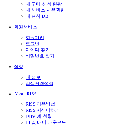
내 구매·신청 현황
내 서비스 사용권한
내 관심 DB
회원서비스
회원가입
로그인
아이디 찾기
비밀번호 찾기
설정
내 정보
검색환경설정
About RISS
RISS 이용방법
RISS 지식더하기
DB연계 현황
BI 및 배너 다운로드