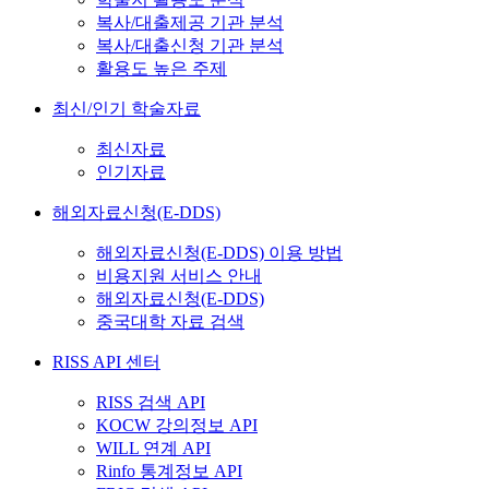
복사/대출제공 기관 분석
복사/대출신청 기관 분석
활용도 높은 주제
최신/인기 학술자료
최신자료
인기자료
해외자료신청(E-DDS)
해외자료신청(E-DDS) 이용 방법
비용지원 서비스 안내
해외자료신청(E-DDS)
중국대학 자료 검색
RISS API 센터
RISS 검색 API
KOCW 강의정보 API
WILL 연계 API
Rinfo 통계정보 API