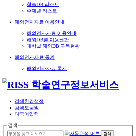
학술DB 리스트
주제별 리스트
해외전자자료 이용안내
해외전자자료 이용안내
해외DB별 이용권한
대학별 해외DB 구독현황
해외전자자료 통계
해외전자자료 통계
검색환경설정
검색도움말
다국어입력
검색
검색