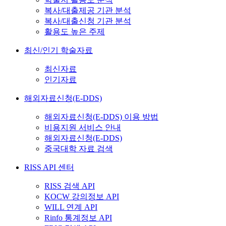
복사/대출제공 기관 분석
복사/대출신청 기관 분석
활용도 높은 주제
최신/인기 학술자료
최신자료
인기자료
해외자료신청(E-DDS)
해외자료신청(E-DDS) 이용 방법
비용지원 서비스 안내
해외자료신청(E-DDS)
중국대학 자료 검색
RISS API 센터
RISS 검색 API
KOCW 강의정보 API
WILL 연계 API
Rinfo 통계정보 API