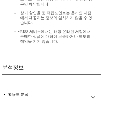
우만 해당됩니다.
상기 할인율 및 적립포인트는 온라인 서점
에서 제공하는 정보와 일치하지 않을 수 있
습니다.
RISS 서비스에서는 해당 온라인 서점에서
구매한 상품에 대하여 보증하거나 별도의
책임을 지지 않습니다.
분석정보
활용도 분석