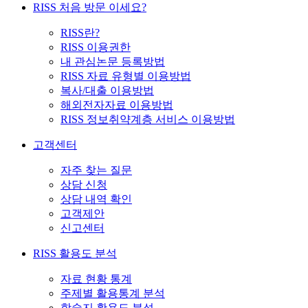
RISS 처음 방문 이세요?
RISS란?
RISS 이용권한
내 관심논문 등록방법
RISS 자료 유형별 이용방법
복사/대출 이용방법
해외전자자료 이용방법
RISS 정보취약계층 서비스 이용방법
고객센터
자주 찾는 질문
상담 신청
상담 내역 확인
고객제안
신고센터
RISS 활용도 분석
자료 현황 통계
주제별 활용통계 분석
학술지 활용도 분석