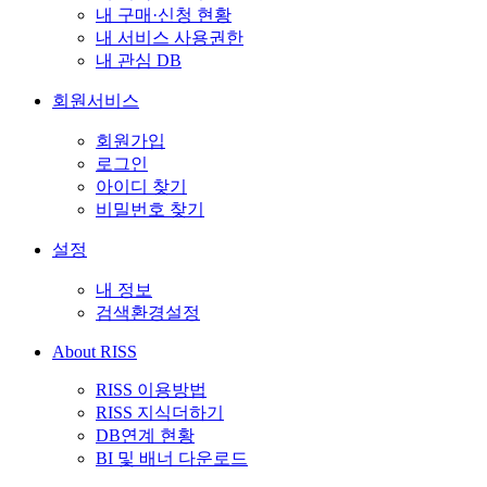
내 구매·신청 현황
내 서비스 사용권한
내 관심 DB
회원서비스
회원가입
로그인
아이디 찾기
비밀번호 찾기
설정
내 정보
검색환경설정
About RISS
RISS 이용방법
RISS 지식더하기
DB연계 현황
BI 및 배너 다운로드