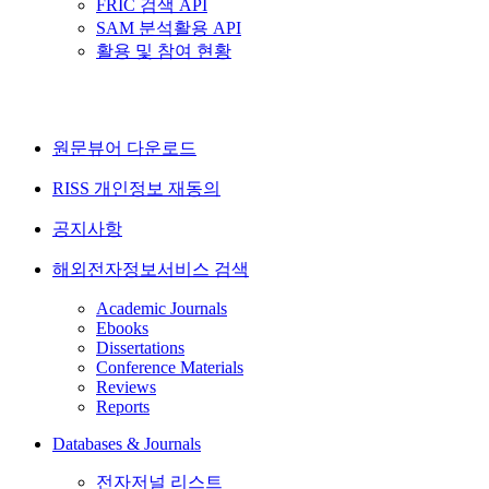
FRIC 검색 API
SAM 분석활용 API
활용 및 참여 현황
원문뷰어 다운로드
RISS 개인정보 재동의
공지사항
해외전자정보서비스 검색
Academic Journals
Ebooks
Dissertations
Conference Materials
Reviews
Reports
Databases & Journals
전자저널 리스트