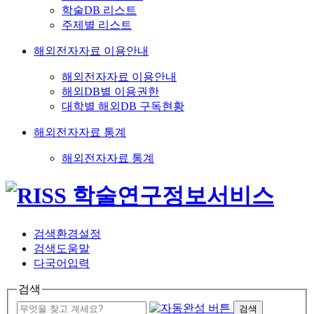
학술DB 리스트
주제별 리스트
해외전자자료 이용안내
해외전자자료 이용안내
해외DB별 이용권한
대학별 해외DB 구독현황
해외전자자료 통계
해외전자자료 통계
검색환경설정
검색도움말
다국어입력
검색
검색